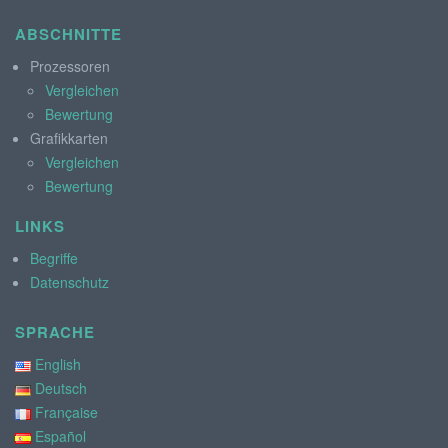
ABSCHNITTE
Prozessoren
Vergleichen
Bewertung
Grafikkarten
Vergleichen
Bewertung
LINKS
Begriffe
Datenschutz
SPRACHE
English
Deutsch
Française
Español