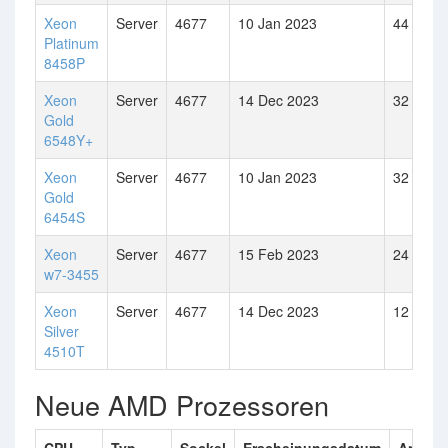
Xeon
Server
4677
10 Jan 2023
44
Platinum
8458P
Xeon
Server
4677
14 Dec 2023
32
Gold
6548Y+
Xeon
Server
4677
10 Jan 2023
32
Gold
6454S
Xeon
Server
4677
15 Feb 2023
24
w7-3455
Xeon
Server
4677
14 Dec 2023
12
Silver
4510T
Neue AMD Prozessoren