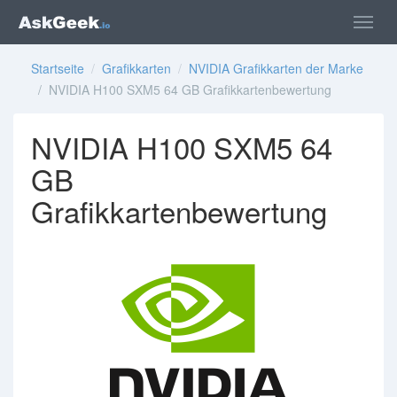
Startseite
/
Grafikkarten
/
NVIDIA Grafikkarten der Marke
/ NVIDIA H100 SXM5 64 GB Grafikkartenbewertung
NVIDIA H100 SXM5 64
GB
Grafikkartenbewertung