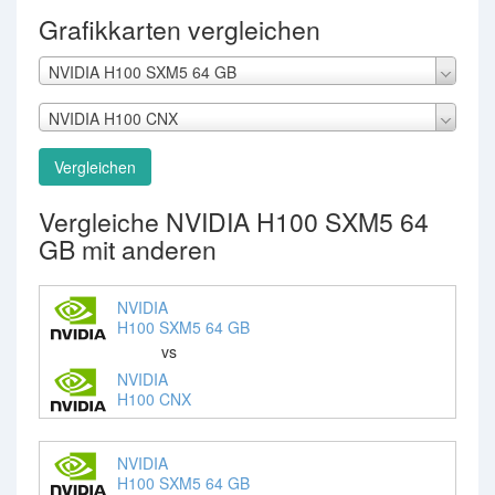
Grafikkarten vergleichen
NVIDIA H100 SXM5 64 GB
NVIDIA H100 CNX
Vergleichen
Vergleiche NVIDIA H100 SXM5 64
GB mit anderen
NVIDIA
H100 SXM5 64 GB
vs
NVIDIA
H100 CNX
NVIDIA
H100 SXM5 64 GB