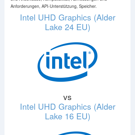
Anforderungen, API-Unterstützung, Speicher.
Intel UHD Graphics (Alder
Lake 24 EU)
vs
Intel UHD Graphics (Alder
Lake 16 EU)