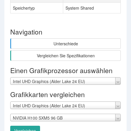
Speichertyp
System Shared
Navigation
Unterschiede
Vergleichen Sie Spezifikationen
Einen Grafikprozessor auswählen
Intel UHD Graphics (Alder Lake 24 EU)
Grafikkarten vergleichen
Intel UHD Graphics (Alder Lake 24 EU)
NVIDIA H100 SXM5 96 GB
Vergleichen