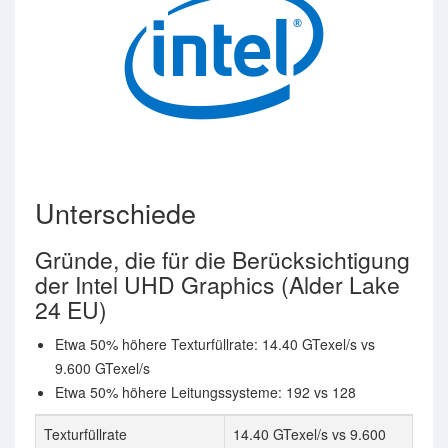
Unterschiede
Gründe, die für die Berücksichtigung
der Intel UHD Graphics (Alder Lake
24 EU)
Etwa 50% höhere Texturfüllrate: 14.40 GTexel/s vs
9.600 GTexel/s
Etwa 50% höhere Leitungssysteme: 192 vs 128
Texturfüllrate
14.40 GTexel/s vs 9.600