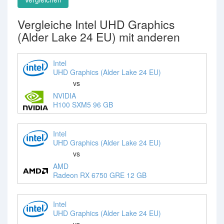
Vergleiche Intel UHD Graphics
(Alder Lake 24 EU) mit anderen
Intel
UHD Graphics (Alder Lake 24 EU)
vs
NVIDIA
H100 SXM5 96 GB
Intel
UHD Graphics (Alder Lake 24 EU)
vs
AMD
Radeon RX 6750 GRE 12 GB
Intel
UHD Graphics (Alder Lake 24 EU)
vs