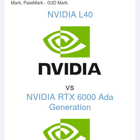
Mark, PassMark - G3D Mark.
NVIDIA L40
vs
NVIDIA RTX 6000 Ada
Generation