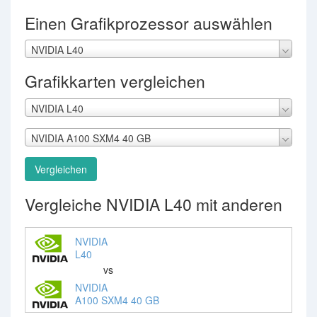
Einen Grafikprozessor auswählen
NVIDIA L40
Grafikkarten vergleichen
NVIDIA L40
NVIDIA A100 SXM4 40 GB
Vergleichen
Vergleiche NVIDIA L40 mit anderen
NVIDIA
L40
vs
NVIDIA
A100 SXM4 40 GB