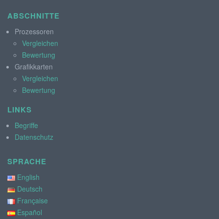
ABSCHNITTE
Prozessoren
Vergleichen
Bewertung
Grafikkarten
Vergleichen
Bewertung
LINKS
Begriffe
Datenschutz
SPRACHE
English
Deutsch
Française
Español