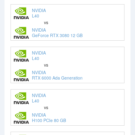
NVIDIA
L40
vs
NVIDIA
GeForce RTX 3080 12 GB
NVIDIA
L40
vs
NVIDIA
RTX 6000 Ada Generation
NVIDIA
L40
vs
NVIDIA
H100 PCIe 80 GB