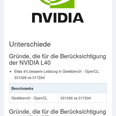
Unterschiede
Gründe, die für die Berücksichtigung
der NVIDIA L40
Etwa 4% bessere Leistung in Geekbench - OpenCL:
331026 vs 317204
Benchmarks
Geekbench - OpenCL
331026 vs 317204
Gründe, die für die Berücksichtigung