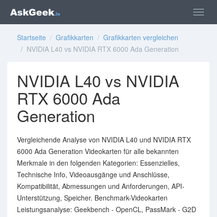
Startseite
/
Grafikkarten
/
Grafikkarten vergleichen
/ NVIDIA L40 vs NVIDIA RTX 6000 Ada Generation
NVIDIA L40 vs NVIDIA
RTX 6000 Ada
Generation
Vergleichende Analyse von NVIDIA L40 und NVIDIA RTX
6000 Ada Generation Videokarten für alle bekannten
Merkmale in den folgenden Kategorien: Essenzielles,
Technische Info, Videoausgänge und Anschlüsse,
Kompatibilität, Abmessungen und Anforderungen, API-
Unterstützung, Speicher. Benchmark-Videokarten
Leistungsanalyse: Geekbench - OpenCL, PassMark - G2D