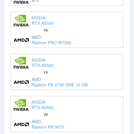
A10
NVIDIA
RTX A5500
vs
AMD
Radeon PRO W7500
NVIDIA
RTX A5500
vs
AMD
Radeon RX 6750 GRE 10 GB
NVIDIA
RTX A5500
vs
AMD
Radeon RX 9070