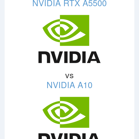
NVIDIA RTX A5500
vs
NVIDIA A10