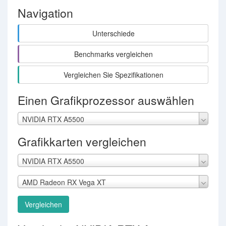
Navigation
Unterschiede
Benchmarks vergleichen
Vergleichen Sie Spezifikationen
Einen Grafikprozessor auswählen
NVIDIA RTX A5500
Grafikkarten vergleichen
NVIDIA RTX A5500
AMD Radeon RX Vega XT
Vergleichen