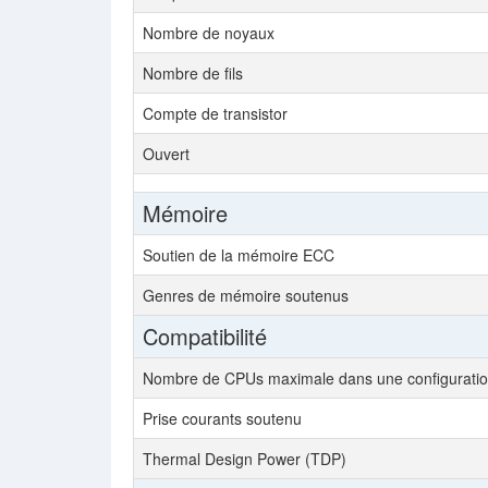
Nombre de noyaux
Nombre de fils
Compte de transistor
Ouvert
Mémoire
Soutien de la mémoire ECC
Genres de mémoire soutenus
Compatibilité
Nombre de CPUs maximale dans une configurati
Prise courants soutenu
Thermal Design Power (TDP)