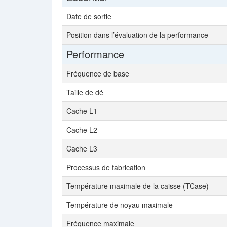
Date de sortie
Position dans l’évaluation de la performance
Performance
Fréquence de base
Taille de dé
Cache L1
Cache L2
Cache L3
Processus de fabrication
Température maximale de la caisse (TCase)
Température de noyau maximale
Fréquence maximale