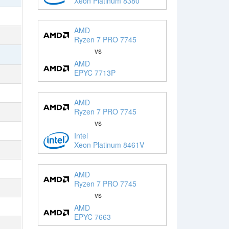
Xeon Platinum 8380
AMD
Ryzen 7 PRO 7745
vs
AMD
EPYC 7713P
AMD
Ryzen 7 PRO 7745
vs
Intel
Xeon Platinum 8461V
AMD
Ryzen 7 PRO 7745
vs
AMD
EPYC 7663