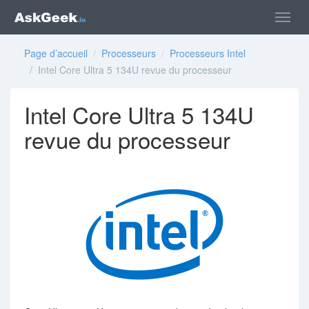
Page d’accueil
/
Processeurs
/
Processeurs Intel
/ Intel Core Ultra 5 134U revue du processeur
Intel Core Ultra 5 134U
revue du processeur