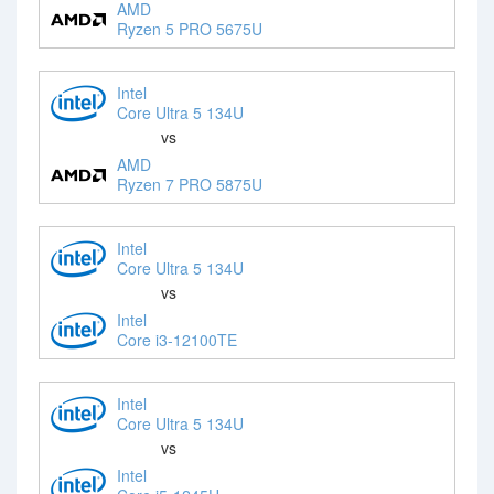
AMD
Ryzen 5 PRO 5675U
Intel
Core Ultra 5 134U
vs
AMD
Ryzen 7 PRO 5875U
Intel
Core Ultra 5 134U
vs
Intel
Core i3-12100TE
Intel
Core Ultra 5 134U
vs
Intel