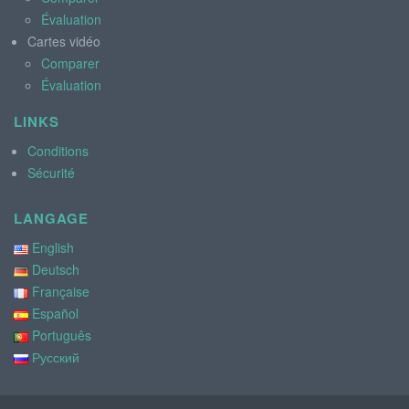
Évaluation
Cartes vidéo
Comparer
Évaluation
LINKS
Conditions
Sécurité
LANGAGE
English
Deutsch
Française
Español
Português
Русский