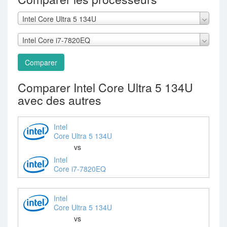
Intel Core Ultra 5 134U
Intel Core i7-7820EQ
Comparer
Comparer Intel Core Ultra 5 134U
avec des autres
Intel
Core Ultra 5 134U
vs
Intel
Core i7-7820EQ
Intel
Core Ultra 5 134U
vs