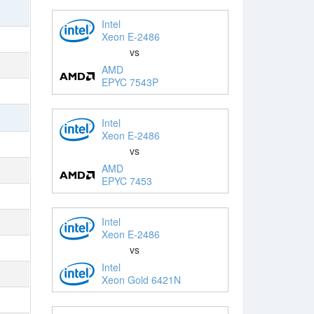
Intel
Xeon E-2486
vs
AMD
EPYC 7543P
Intel
Xeon E-2486
vs
AMD
EPYC 7453
Intel
Xeon E-2486
vs
Intel
Xeon Gold 6421N