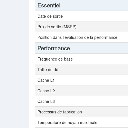
Essentiel
Date de sortie
Prix de sortie (MSRP)
Position dans l’évaluation de la performance
Performance
Fréquence de base
Taille de dé
Cache L1
Cache L2
Cache L3
Processus de fabrication
Température de noyau maximale