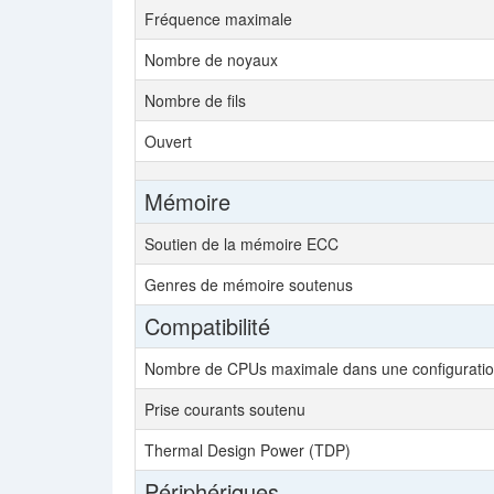
Fréquence maximale
Nombre de noyaux
Nombre de fils
Ouvert
Mémoire
Soutien de la mémoire ECC
Genres de mémoire soutenus
Compatibilité
Nombre de CPUs maximale dans une configurati
Prise courants soutenu
Thermal Design Power (TDP)
Périphériques