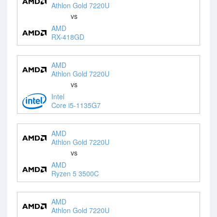
Athlon Gold 7220U
vs
AMD
RX-418GD
AMD
Athlon Gold 7220U
vs
Intel
Core i5-1135G7
AMD
Athlon Gold 7220U
vs
AMD
Ryzen 5 3500C
AMD
Athlon Gold 7220U