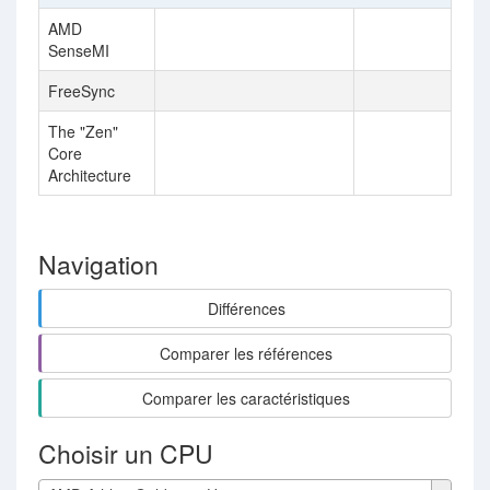
AMD
SenseMI
FreeSync
The "Zen"
Core
Architecture
Navigation
Différences
Comparer les références
Comparer les caractéristiques
Choisir un CPU