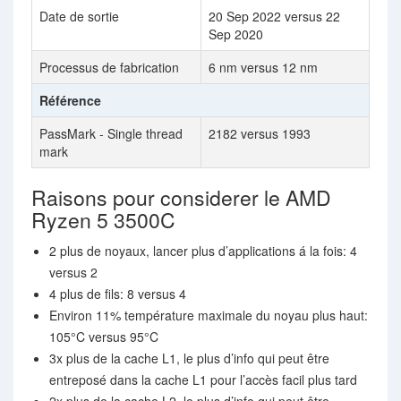
Date de sortie
20 Sep 2022 versus 22
Sep 2020
Processus de fabrication
6 nm versus 12 nm
Référence
PassMark - Single thread
2182 versus 1993
mark
Raisons pour considerer le AMD
Ryzen 5 3500C
2 plus de noyaux, lancer plus d’applications á la fois: 4
versus 2
4 plus de fils: 8 versus 4
Environ 11% température maximale du noyau plus haut:
105°C versus 95°C
3x plus de la cache L1, le plus d’info qui peut être
entreposé dans la cache L1 pour l’accès facil plus tard