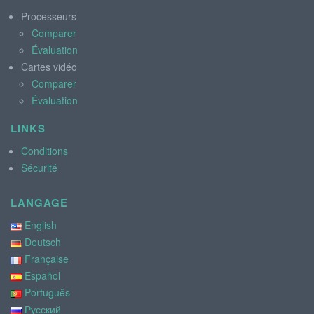
Processeurs
Comparer
Évaluation
Cartes vidéo
Comparer
Évaluation
LINKS
Conditions
Sécurité
LANGAGE
English
Deutsch
Française
Español
Português
Русский