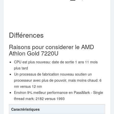
Différences
Raisons pour considerer le AMD
Athlon Gold 7220U
CPU est plus nouveau: date de sortie 1 ans 11 mois
plus tard
Un processus de fabrication nouveau soutien un
processeur avec plus de pouvoir, mais moins chaud: 6
nm versus 12 nm
Environ 9% meilleur performance en PassMark - Single
thread mark: 2182 versus 1993
Caractéristiques