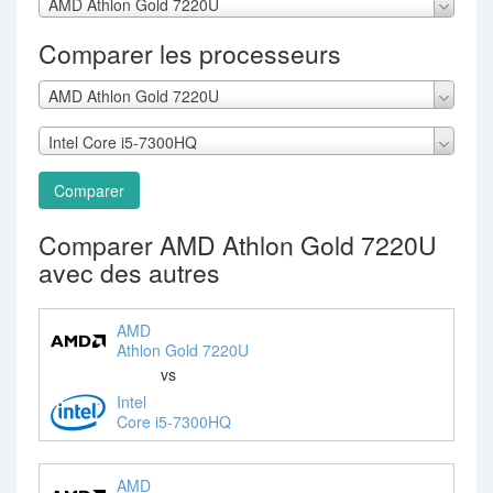
AMD Athlon Gold 7220U
Comparer les processeurs
AMD Athlon Gold 7220U
Intel Core i5-7300HQ
Comparer
Comparer AMD Athlon Gold 7220U
avec des autres
AMD
Athlon Gold 7220U
vs
Intel
Core i5-7300HQ
AMD