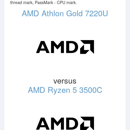
thread mark, PassMark - CPU mark.
AMD Athlon Gold 7220U
versus
AMD Ryzen 5 3500C