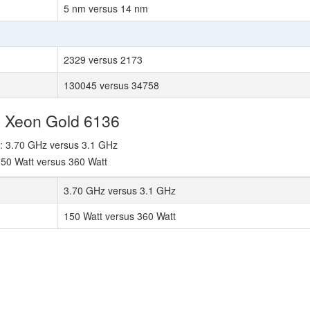
5 nm versus 14 nm
2329 versus 2173
130045 versus 34758
el Xeon Gold 6136
e: 3.70 GHz versus 3.1 GHz
50 Watt versus 360 Watt
3.70 GHz versus 3.1 GHz
150 Watt versus 360 Watt