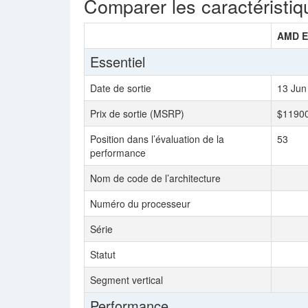
Comparer les caractéristiq
AMD E
Essentiel
Date de sortie
13 Jun
Prix de sortie (MSRP)
$1190
Position dans l’évaluation de la
53
performance
Nom de code de l’architecture
Numéro du processeur
Série
Statut
Segment vertical
Performance