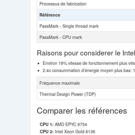
Processus de fabrication
Référence
PassMark - Single thread mark
PassMark - CPU mark
Raisons pour considerer le Int
Environ 19% vitesse de fonctionnement plus vit
2.4x consummation d’énergie moyen plus bas: 1
Fréquence maximale
Thermal Design Power (TDP)
Comparer les références
CPU 1:
AMD EPYC 9754
CPU 2:
Intel Xeon Gold 6136