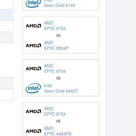
Xeon Gold 6140
AMD
EPYC 9754
vs
AMD
EPYC 9554P
AMD
EPYC 9754
vs
Intel
Xeon Gold 6442Y
AMD
EPYC 9754
vs
AMD
EPYC 4484PX