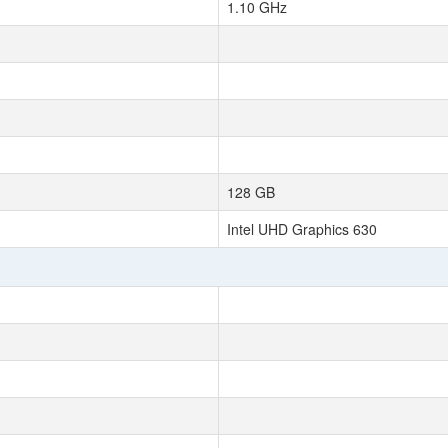
1.10 GHz
128 GB
Intel UHD Graphics 630