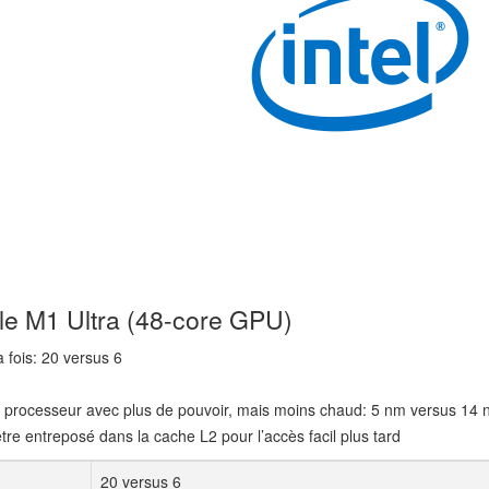
le M1 Ultra (48-core GPU)
a fois: 20 versus 6
n processeur avec plus de pouvoir, mais moins chaud: 5 nm versus 14
être entreposé dans la cache L2 pour l’accès facil plus tard
20 versus 6