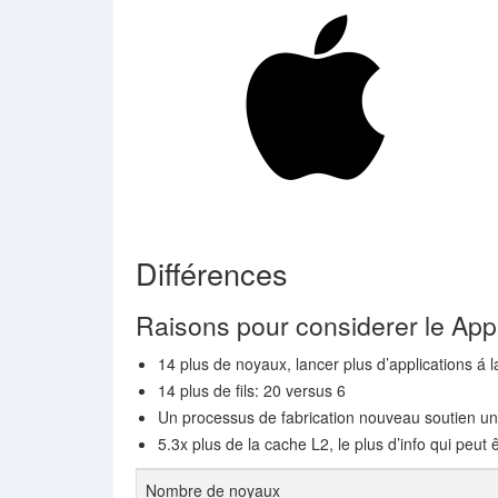
Différences
Raisons pour considerer le App
14 plus de noyaux, lancer plus d’applications á l
14 plus de fils: 20 versus 6
Un processus de fabrication nouveau soutien u
5.3x plus de la cache L2, le plus d’info qui peut 
Nombre de noyaux