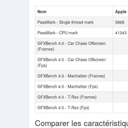
Nom
Apple 
PassMark - Single thread mark
3868
PassMark - CPU mark
41343
GFXBench 4.0 - Car Chase Offscreen
(Frames)
GFXBench 4.0 - Car Chase Offscreen
(Fps)
GFXBench 4.0 - Manhattan (Frames)
GFXBench 4.0 - Manhattan (Fps)
GFXBench 4.0 - T-Rex (Frames)
GFXBench 4.0 - T-Rex (Fps)
Comparer les caractéristiq