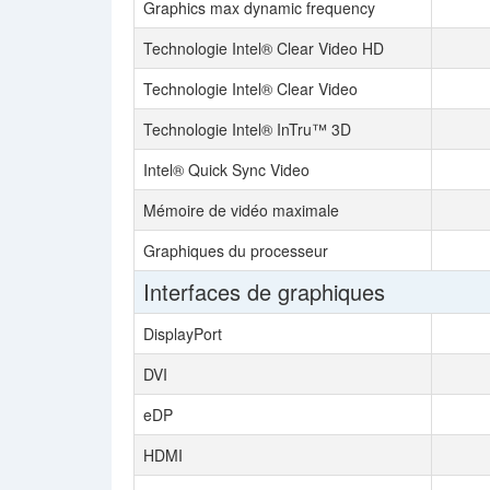
Graphics max dynamic frequency
Technologie Intel® Clear Video HD
Technologie Intel® Clear Video
Technologie Intel® InTru™ 3D
Intel® Quick Sync Video
Mémoire de vidéo maximale
Graphiques du processeur
Interfaces de graphiques
DisplayPort
DVI
eDP
HDMI