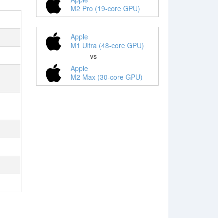
M2 Pro (19-core GPU)
Apple
M1 Ultra (48-core GPU)
vs
Apple
M2 Max (30-core GPU)