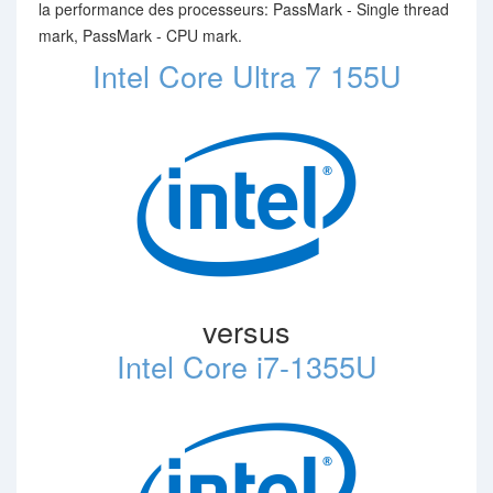
la performance des processeurs: PassMark - Single thread
mark, PassMark - CPU mark.
Intel Core Ultra 7 155U
versus
Intel Core i7-1355U