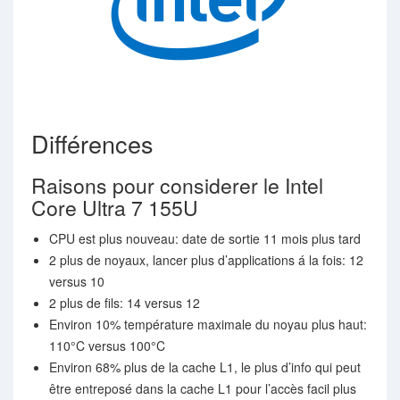
Différences
Raisons pour considerer le Intel
Core Ultra 7 155U
CPU est plus nouveau: date de sortie 11 mois plus tard
2 plus de noyaux, lancer plus d’applications á la fois: 12
versus 10
2 plus de fils: 14 versus 12
Environ 10% température maximale du noyau plus haut:
110°C versus 100°C
Environ 68% plus de la cache L1, le plus d’info qui peut
être entreposé dans la cache L1 pour l’accès facil plus