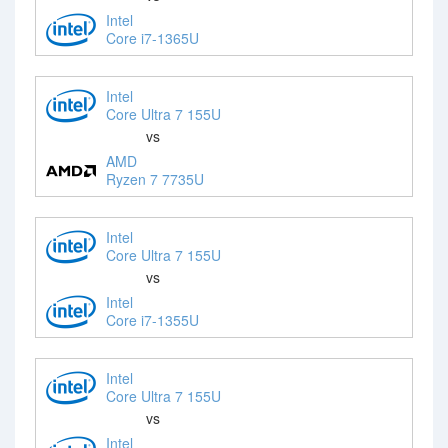
Intel
Core i7-1365U
Intel
Core Ultra 7 155U
vs
AMD
Ryzen 7 7735U
Intel
Core Ultra 7 155U
vs
Intel
Core i7-1355U
Intel
Core Ultra 7 155U
vs
Intel