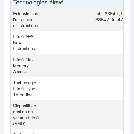
Technologies élevé
Extensions de
Intel SSE4.1, Intel
l’ensemble
SSE4.2, Intel AVX2
d’instructions
Intel® AES
New
Instructions
Intel® Flex
Memory
Access
Technologie
Intel® Hyper-
Threading
Dispositif de
gestion de
volume Intel®
(VMD)