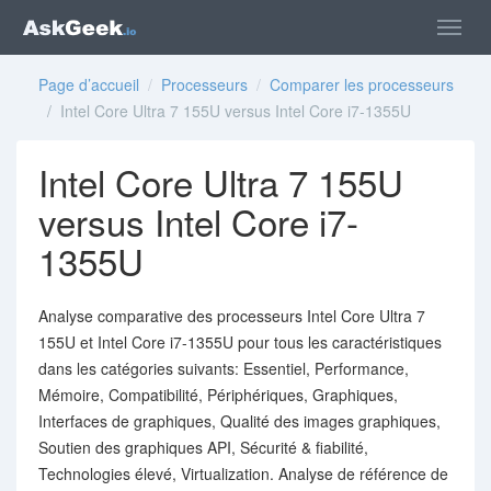
Page d’accueil
/
Processeurs
/
Comparer les processeurs
/ Intel Core Ultra 7 155U versus Intel Core i7-1355U
Intel Core Ultra 7 155U
versus Intel Core i7-
1355U
Analyse comparative des processeurs Intel Core Ultra 7
155U et Intel Core i7-1355U pour tous les caractéristiques
dans les catégories suivants: Essentiel, Performance,
Mémoire, Compatibilité, Périphériques, Graphiques,
Interfaces de graphiques, Qualité des images graphiques,
Soutien des graphiques API, Sécurité & fiabilité,
Technologies élevé, Virtualization. Analyse de référence de