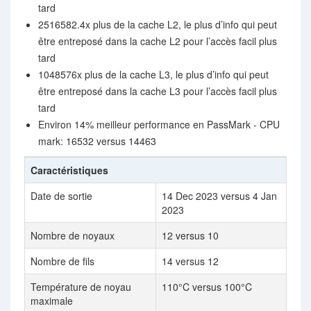
tard
2516582.4x plus de la cache L2, le plus d’info qui peut
être entreposé dans la cache L2 pour l’accès facil plus
tard
1048576x plus de la cache L3, le plus d’info qui peut
être entreposé dans la cache L3 pour l’accès facil plus
tard
Environ 14% meilleur performance en PassMark - CPU
mark: 16532 versus 14463
Caractéristiques
Date de sortie
14 Dec 2023 versus 4 Jan
2023
Nombre de noyaux
12 versus 10
Nombre de fils
14 versus 12
Température de noyau
110°C versus 100°C
maximale