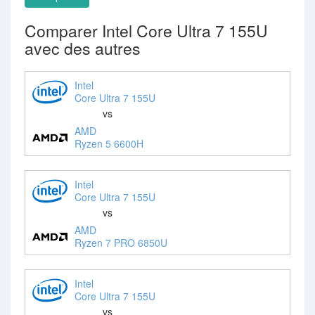
Comparer Intel Core Ultra 7 155U
avec des autres
Intel
Core Ultra 7 155U
vs
AMD
Ryzen 5 6600H
Intel
Core Ultra 7 155U
vs
AMD
Ryzen 7 PRO 6850U
Intel
Core Ultra 7 155U
vs