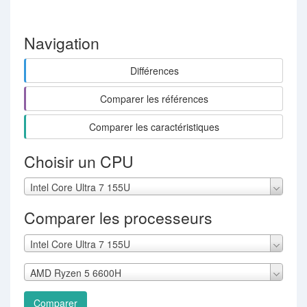
Navigation
Différences
Comparer les références
Comparer les caractéristiques
Choisir un CPU
Intel Core Ultra 7 155U
Comparer les processeurs
Intel Core Ultra 7 155U
AMD Ryzen 5 6600H
Comparer