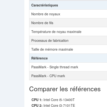
Caractéristiques
Nombre de noyaux
Nombre de fils
Température de noyau maximale
Processus de fabrication
Taille de mémore maximale
Référence
PassMark - Single thread mark
PassMark - CPU mark
Comparer les références
CPU 1:
Intel Core i5-13400T
CPU 2:
Intel Core i3-7101TE