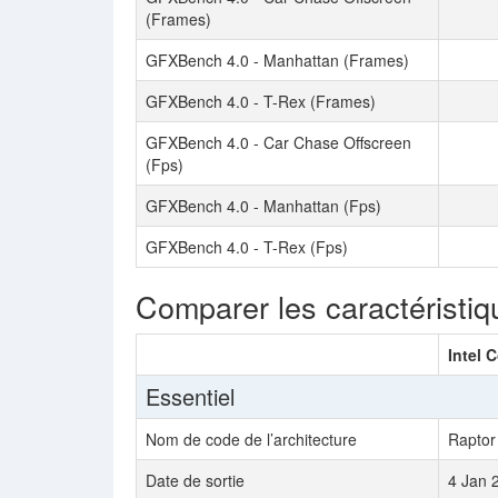
(Frames)
GFXBench 4.0 - Manhattan (Frames)
GFXBench 4.0 - T-Rex (Frames)
GFXBench 4.0 - Car Chase Offscreen
(Fps)
GFXBench 4.0 - Manhattan (Fps)
GFXBench 4.0 - T-Rex (Fps)
Comparer les caractéristiq
Intel 
Essentiel
Nom de code de l’architecture
Raptor
Date de sortie
4 Jan 