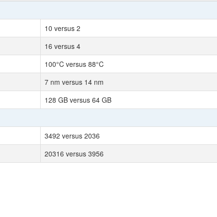
10 versus 2
16 versus 4
100°C versus 88°C
7 nm versus 14 nm
128 GB versus 64 GB
3492 versus 2036
20316 versus 3956