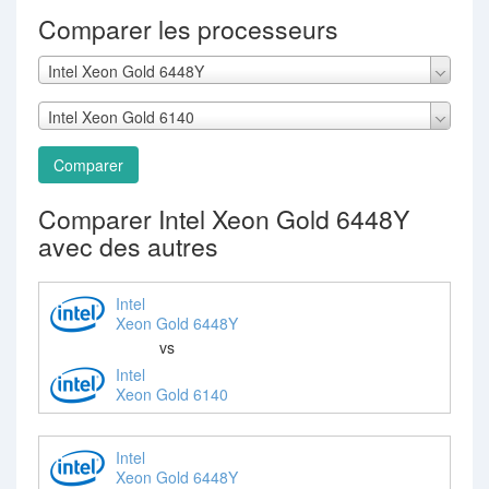
Comparer les processeurs
Intel Xeon Gold 6448Y
Intel Xeon Gold 6140
Comparer
Comparer Intel Xeon Gold 6448Y
avec des autres
Intel
Xeon Gold 6448Y
vs
Intel
Xeon Gold 6140
Intel
Xeon Gold 6448Y