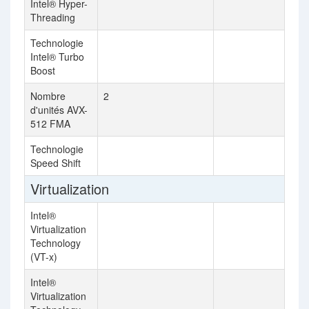
Intel® Hyper-
Threading
Technologie
Intel® Turbo
Boost
Nombre
2
d'unités AVX-
512 FMA
Technologie
Speed Shift
Virtualization
Intel®
Virtualization
Technology
(VT-x)
Intel®
Virtualization