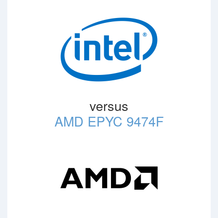
versus
AMD EPYC 9474F