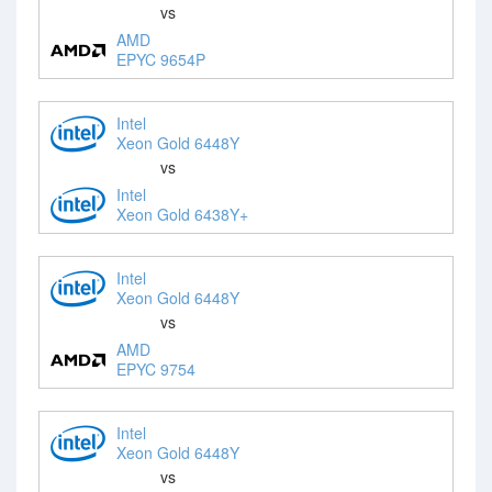
vs
AMD
EPYC 9654P
Intel
Xeon Gold 6448Y
vs
Intel
Xeon Gold 6438Y+
Intel
Xeon Gold 6448Y
vs
AMD
EPYC 9754
Intel
Xeon Gold 6448Y
vs