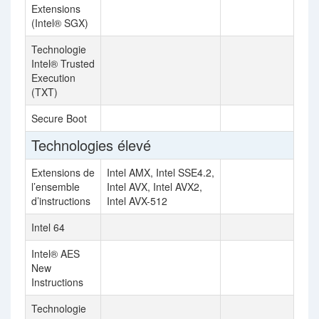
Extensions
(Intel® SGX)
Technologie
Intel® Trusted
Execution
(TXT)
Secure Boot
Technologies élevé
Extensions de
Intel AMX, Intel SSE4.2,
l’ensemble
Intel AVX, Intel AVX2,
d’instructions
Intel AVX-512
Intel 64
Intel® AES
New
Instructions
Technologie