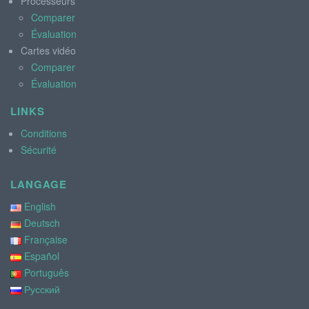
Processeurs
Comparer
Évaluation
Cartes vidéo
Comparer
Évaluation
LINKS
Conditions
Sécurité
LANGAGE
English
Deutsch
Française
Español
Português
Русский