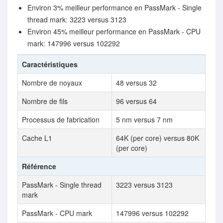
Environ 3% meilleur performance en PassMark - Single
thread mark: 3223 versus 3123
Environ 45% meilleur performance en PassMark - CPU
mark: 147996 versus 102292
Caractéristiques
Nombre de noyaux
48 versus 32
Nombre de fils
96 versus 64
Processus de fabrication
5 nm versus 7 nm
Cache L1
64K (per core) versus 80K
(per core)
Référence
PassMark - Single thread
3223 versus 3123
mark
PassMark - CPU mark
147996 versus 102292