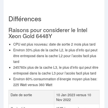
Différences
Raisons pour considerer le Intel
Xeon Gold 6448Y
CPU est plus nouveau: date de sortie 2 mois plus tard
Environ 33% plus de la cache L2, le plus d’info qui peut
être entreposé dans la cache L2 pour l’accès facil plus
tard
245760x plus de la cache L3, le plus d’info qui peut être
entreposé dans la cache L3 pour l’accès facil plus tard
Environ 60% consummation d’énergie moyen plus bas:
225 Watt versus 360 Watt
Date de sortie
10 Jan 2023 versus 10
Nov 2022