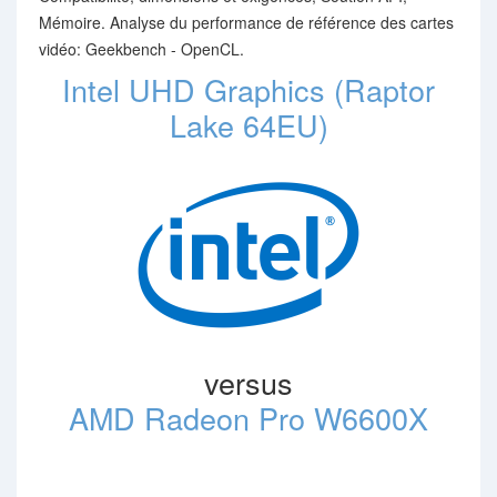
Mémoire. Analyse du performance de référence des cartes
vidéo: Geekbench - OpenCL.
Intel UHD Graphics (Raptor
Lake 64EU)
versus
AMD Radeon Pro W6600X