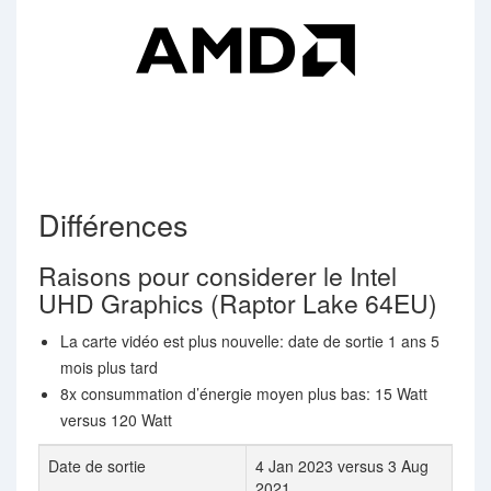
Différences
Raisons pour considerer le Intel
UHD Graphics (Raptor Lake 64EU)
La carte vidéo est plus nouvelle: date de sortie 1 ans 5
mois plus tard
8x consummation d’énergie moyen plus bas: 15 Watt
versus 120 Watt
Date de sortie
4 Jan 2023 versus 3 Aug
2021