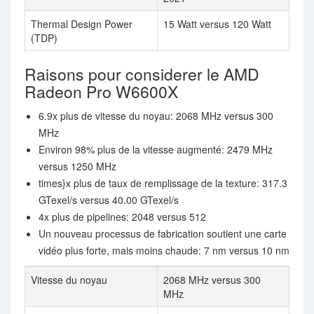
Thermal Design Power
15 Watt versus 120 Watt
(TDP)
Raisons pour considerer le AMD
Radeon Pro W6600X
6.9x plus de vitesse du noyau: 2068 MHz versus 300
MHz
Environ 98% plus de la vitesse augmenté: 2479 MHz
versus 1250 MHz
times}x plus de taux de remplissage de la texture: 317.3
GTexel/s versus 40.00 GTexel/s
4x plus de pipelines: 2048 versus 512
Un nouveau processus de fabrication soutient une carte
vidéo plus forte, mais moins chaude: 7 nm versus 10 nm
Vitesse du noyau
2068 MHz versus 300
MHz