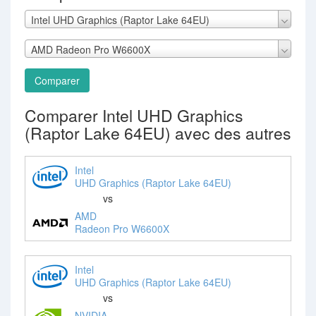
Intel UHD Graphics (Raptor Lake 64EU)
AMD Radeon Pro W6600X
Comparer
Comparer Intel UHD Graphics
(Raptor Lake 64EU) avec des autres
Intel
UHD Graphics (Raptor Lake 64EU)
vs
AMD
Radeon Pro W6600X
Intel
UHD Graphics (Raptor Lake 64EU)
vs
NVIDIA