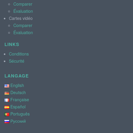
Comparer
Évaluation
Cartes vidéo
Comparer
Évaluation
LINKS
Conditions
Sécurité
LANGAGE
English
Deutsch
Française
Español
Português
Русский