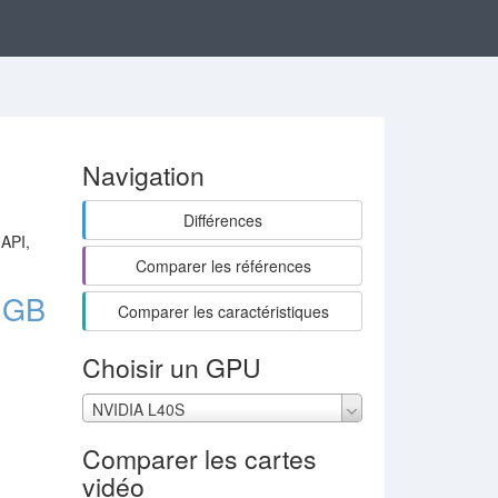
Navigation
Différences
 API,
Comparer les références
 GB
Comparer les caractéristiques
Choisir un GPU
NVIDIA L40S
Comparer les cartes
vidéo