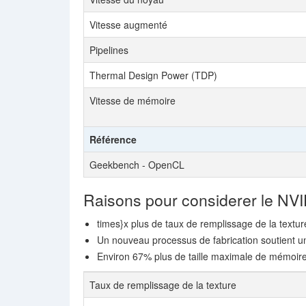
Vitesse augmenté
Pipelines
Thermal Design Power (TDP)
Vitesse de mémoire
Référence
Geekbench - OpenCL
Raisons pour considerer le NV
times}x plus de taux de remplissage de la textu
Un nouveau processus de fabrication soutient u
Environ 67% plus de taille maximale de mémoir
Taux de remplissage de la texture