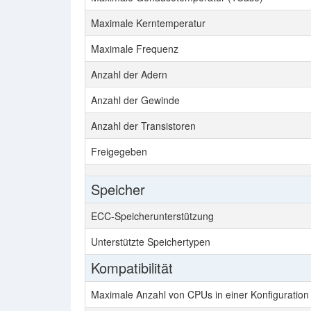
Maximale Kerntemperatur
Maximale Frequenz
Anzahl der Adern
Anzahl der Gewinde
Anzahl der Transistoren
Freigegeben
Speicher
ECC-Speicherunterstützung
Unterstützte Speichertypen
Kompatibilität
Maximale Anzahl von CPUs in einer Konfiguration