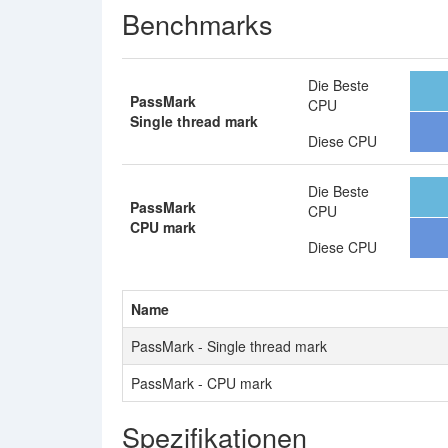
Benchmarks
Die Beste
PassMark
CPU
Single thread mark
Diese CPU
Die Beste
PassMark
CPU
CPU mark
Diese CPU
Name
PassMark - Single thread mark
PassMark - CPU mark
Spezifikationen