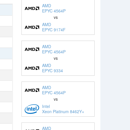
AMD
EPYC 4564P
vs
AMD
EPYC 9174F
AMD
EPYC 4564P
vs
AMD
EPYC 9334
AMD
EPYC 4564P
vs
Intel
Xeon Platinum 8462Y+
AMD