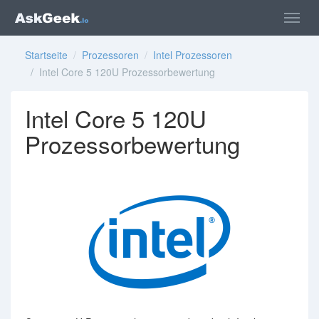
Startseite
/
Prozessoren
/
Intel Prozessoren
/ Intel Core 5 120U Prozessorbewertung
Intel Core 5 120U
Prozessorbewertung