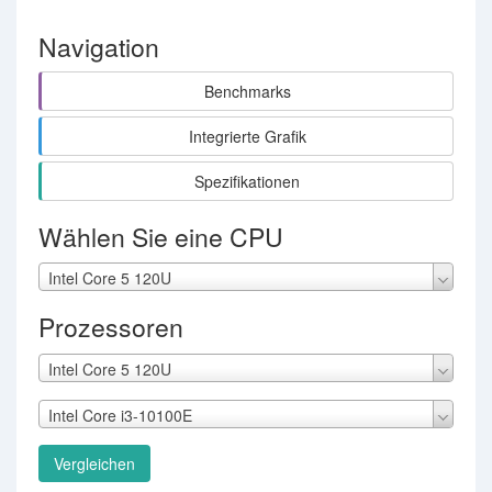
Navigation
Benchmarks
Integrierte Grafik
Spezifikationen
Wählen Sie eine CPU
Intel Core 5 120U
Prozessoren
Intel Core 5 120U
Intel Core i3-10100E
Vergleichen