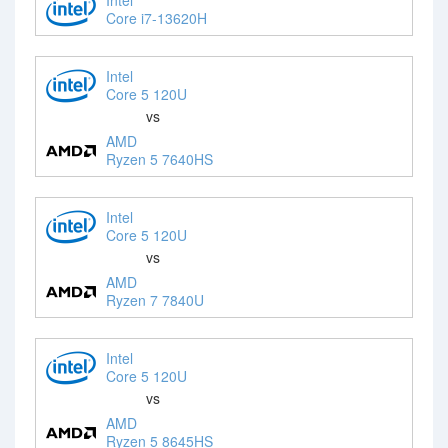
Core i7-13620H
Intel
Core 5 120U
vs
AMD
Ryzen 5 7640HS
Intel
Core 5 120U
vs
AMD
Ryzen 7 7840U
Intel
Core 5 120U
vs
AMD
Ryzen 5 8645HS