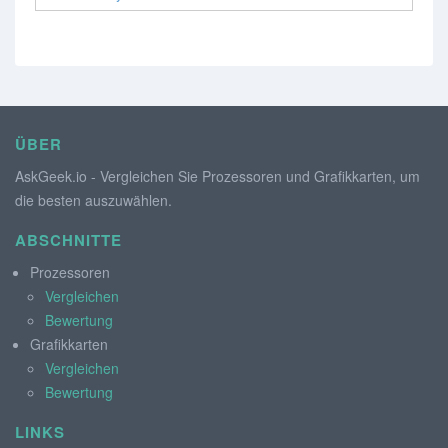
ÜBER
AskGeek.io - Vergleichen Sie Prozessoren und Grafikkarten, um
die besten auszuwählen.
ABSCHNITTE
Prozessoren
Vergleichen
Bewertung
Grafikkarten
Vergleichen
Bewertung
LINKS