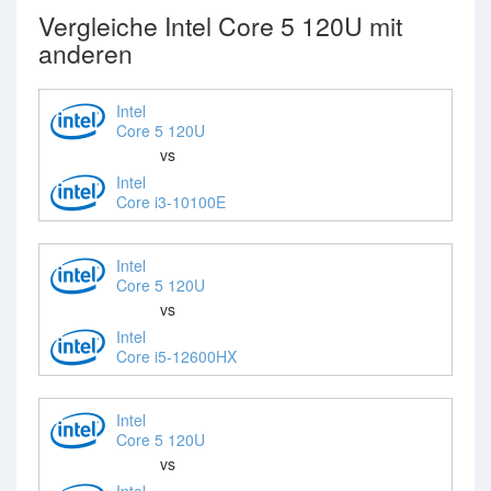
Vergleiche Intel Core 5 120U mit
anderen
Intel
Core 5 120U
vs
Intel
Core i3-10100E
Intel
Core 5 120U
vs
Intel
Core i5-12600HX
Intel
Core 5 120U
vs
Intel