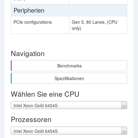
Peripherien
PCIe configurations
Gen 5, 80 Lanes, (CPU
only)
Navigation
Benchmarks
Spezifikationen
Wählen Sie eine CPU
Intel Xeon Gold 6454S
Prozessoren
Intel Xeon Gold 6454S