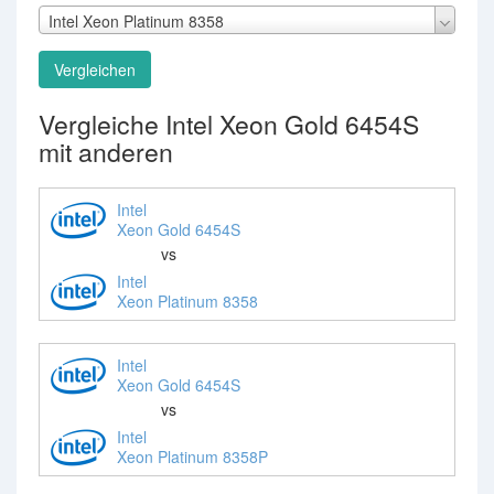
Intel Xeon Platinum 8358
Vergleichen
Vergleiche Intel Xeon Gold 6454S
mit anderen
Intel
Xeon Gold 6454S
vs
Intel
Xeon Platinum 8358
Intel
Xeon Gold 6454S
vs
Intel
Xeon Platinum 8358P