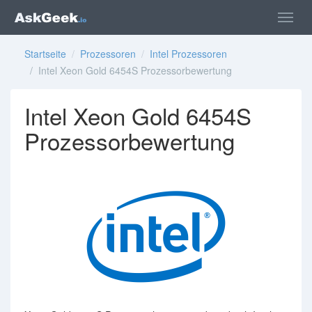
Startseite
/
Prozessoren
/
Intel Prozessoren
/ Intel Xeon Gold 6454S Prozessorbewertung
Intel Xeon Gold 6454S
Prozessorbewertung