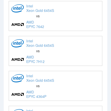
Intel
Xeon Gold 6454S
vs
AMD
EPYC 7642
Intel
Xeon Gold 6454S
vs
AMD
EPYC 7H12
Intel
Xeon Gold 6454S
vs
AMD
EPYC 4364P
Intel