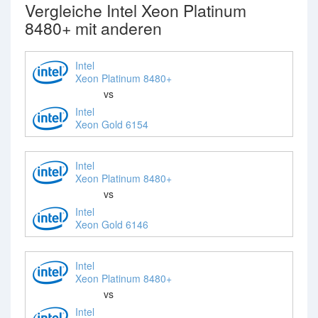
Vergleiche Intel Xeon Platinum
8480+ mit anderen
Intel
Xeon Platinum 8480+
vs
Intel
Xeon Gold 6154
Intel
Xeon Platinum 8480+
vs
Intel
Xeon Gold 6146
Intel
Xeon Platinum 8480+
vs
Intel