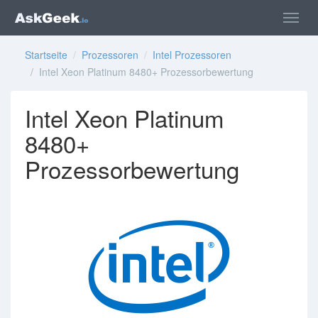
Startseite
/
Prozessoren
/
Intel Prozessoren
/ Intel Xeon Platinum 8480+ Prozessorbewertung
Intel Xeon Platinum
8480+
Prozessorbewertung