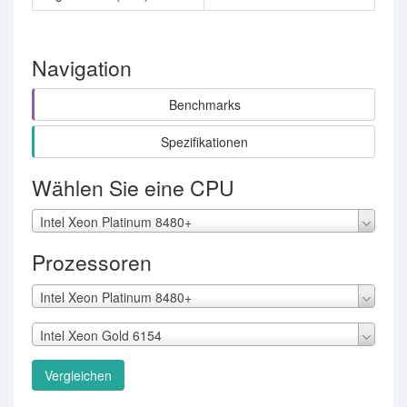
Navigation
Benchmarks
Spezifikationen
Wählen Sie eine CPU
Intel Xeon Platinum 8480+
Prozessoren
Intel Xeon Platinum 8480+
Intel Xeon Gold 6154
Vergleichen