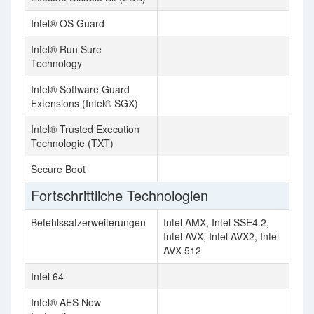
Intel® OS Guard
Intel® Run Sure
Technology
Intel® Software Guard
Extensions (Intel® SGX)
Intel® Trusted Execution
Technologie (TXT)
Secure Boot
Fortschrittliche Technologien
Befehlssatzerweiterungen
Intel AMX, Intel SSE4.2,
Intel AVX, Intel AVX2, Intel
AVX-512
Intel 64
Intel® AES New