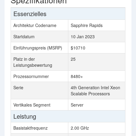
Essenzielles
Architektur Codename
Sapphire Rapids
Startdatum
10 Jan 2023
Einführungspreis (MSRP)
$10710
Platz in der
25
Leistungsbewertung
Prozessornummer
8480+
Serie
4th Generation Intel Xeon
Scalable Processors
Vertikales Segment
Server
Leistung
Basistaktfrequenz
2.00 GHz