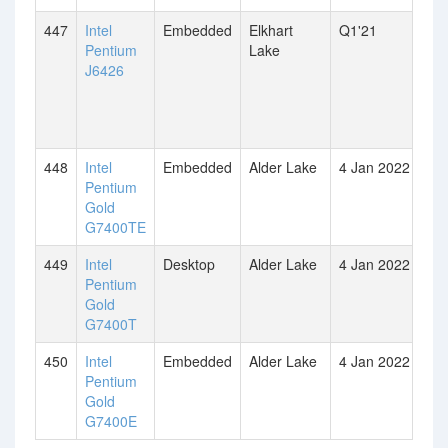
447
Intel
Embedded
Elkhart
Q1'21
Pentium
Lake
J6426
448
Intel
Embedded
Alder Lake
4 Jan 2022
Pentium
Gold
G7400TE
449
Intel
Desktop
Alder Lake
4 Jan 2022
Pentium
Gold
G7400T
450
Intel
Embedded
Alder Lake
4 Jan 2022
Pentium
Gold
G7400E