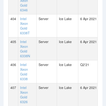
Xeon
Gold
6346
404
Intel
Server
Ice Lake
6 Apr 2021
Xeon
Gold
6338T
405
Intel
Server
Ice Lake
6 Apr 2021
Xeon
Gold
6338N
406
Intel
Server
Ice Lake
Q2'21
Xeon
Gold
6338
407
Intel
Server
Ice Lake
6 Apr 2021
Xeon
Gold
6326