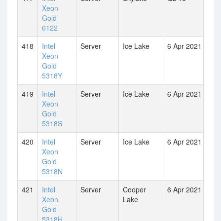
Xeon
Gold
6122
418
Intel
Server
Ice Lake
6 Apr 2021
Xeon
Gold
5318Y
419
Intel
Server
Ice Lake
6 Apr 2021
Xeon
Gold
5318S
420
Intel
Server
Ice Lake
6 Apr 2021
Xeon
Gold
5318N
421
Intel
Server
Cooper
6 Apr 2021
Xeon
Lake
Gold
5318H