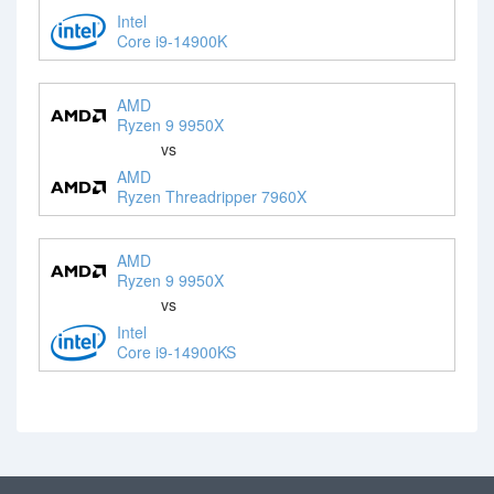
Intel
Core i9-14900K
AMD
Ryzen 9 9950X
vs
AMD
Ryzen Threadripper 7960X
AMD
Ryzen 9 9950X
vs
Intel
Core i9-14900KS