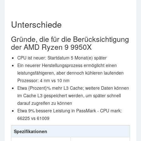
Unterschiede
Gründe, die für die Berücksichtigung
der AMD Ryzen 9 9950X
CPU ist neuer: Startdatum 5 Monat(e) später
Ein neuerer Herstellungsprozess ermöglicht einen
leistungsfähigeren, aber dennoch kühleren laufenden
Prozessor: 4 nm vs 10 nm
Etwa {Prozent}% mehr L3 Cache; weitere Daten können
im Cache L3 gespeichert werden, um später schnell
darauf zugreifen zu können
Etwa 9% bessere Leistung in PassMark - CPU mark:
66225 vs 61009
Spezifikationen