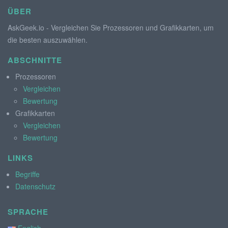
ÜBER
AskGeek.io - Vergleichen Sie Prozessoren und Grafikkarten, um
die besten auszuwählen.
ABSCHNITTE
Prozessoren
Vergleichen
Bewertung
Grafikkarten
Vergleichen
Bewertung
LINKS
Begriffe
Datenschutz
SPRACHE
English