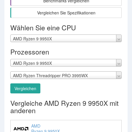
Benchmarks vergleichen
Vergleichen Sie Spezifikationen
Wählen Sie eine CPU
AMD Ryzen 9 9950X
Prozessoren
AMD Ryzen 9 9950X
AMD Ryzen Threadripper PRO 3995WX
Vergleichen
Vergleiche AMD Ryzen 9 9950X mit
anderen
AMD
Ryzen 9 9950X