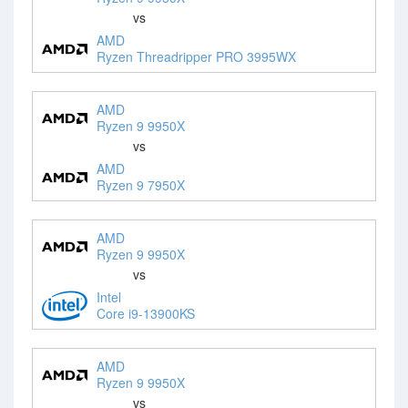
vs
AMD
Ryzen Threadripper PRO 3995WX
AMD
Ryzen 9 9950X
vs
AMD
Ryzen 9 7950X
AMD
Ryzen 9 9950X
vs
Intel
Core i9-13900KS
AMD
Ryzen 9 9950X
vs