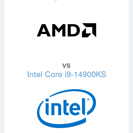
vs
Intel Core i9-14900KS