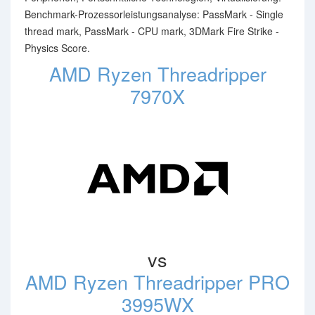
Benchmark-Prozessorleistungsanalyse: PassMark - Single
thread mark, PassMark - CPU mark, 3DMark Fire Strike -
Physics Score.
AMD Ryzen Threadripper
7970X
vs
AMD Ryzen Threadripper PRO
3995WX