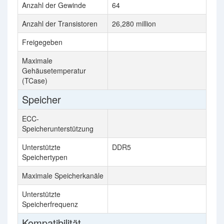
Anzahl der Gewinde
64
Anzahl der Transistoren
26,280 million
Freigegeben
Maximale
Gehäusetemperatur
(TCase)
Speicher
ECC-
Speicherunterstützung
Unterstützte
DDR5
Speichertypen
Maximale Speicherkanäle
Unterstützte
Speicherfrequenz
Kompatibilität