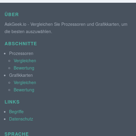
ÜBER
AskGeek.io - Vergleichen Sie Prozessoren und Grafikkarten, um
die besten auszuwählen.
ABSCHNITTE
Prozessoren
Vergleichen
Bewertung
Grafikkarten
Vergleichen
Bewertung
LINKS
Begriffe
Datenschutz
SPRACHE