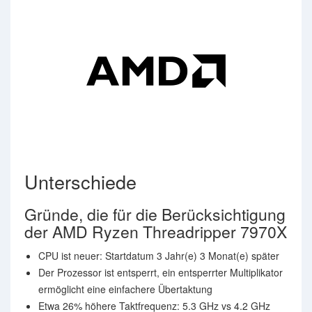
Unterschiede
Gründe, die für die Berücksichtigung
der AMD Ryzen Threadripper 7970X
CPU ist neuer: Startdatum 3 Jahr(e) 3 Monat(e) später
Der Prozessor ist entsperrt, ein entsperrter Multiplikator
ermöglicht eine einfachere Übertaktung
Etwa 26% höhere Taktfrequenz: 5.3 GHz vs 4.2 GHz