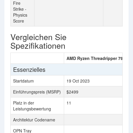
Fire
Strike -
Physics
Score
Vergleichen Sie
Spezifikationen
AMD Ryzen Threadripper 7970X
Essenzielles
Startdatum
19 Oct 2023
Einführungspreis (MSRP)
$2499
Platz in der
11
Leistungsbewertung
Architektur Codename
OPN Tray