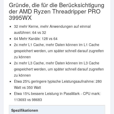
Gründe, die für die Berücksichtigung
der AMD Ryzen Threadripper PRO
3995WX
32 mehr Kerne, mehr Anwendungen auf einmal
ausführen: 64 vs 32
64 Mehr Kanäle: 128 vs 64
2x mehr L1 Cache, mehr Daten können im L1 Cache
gespeichert werden, um später schnell darauf zugreifen
zu können
2x mehr L3 Cache, mehr Daten können im L3 Cache
gespeichert werden, um später schnell darauf zugreifen
zu können
Etwa 25% geringere typische Leistungsaufnahme: 280
Watt vs 350 Watt
Etwa 15% bessere Leistung in PassMark - CPU mark:
113693 vs 98683
Spezifikationen