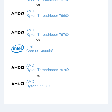
vs
AMD
Ryzen Threadripper 7960X
AMD
Ryzen Threadripper 7970X
vs
Intel
Core i9-14900KS
AMD
Ryzen Threadripper 7970X
vs
AMD
Ryzen 9 9950X