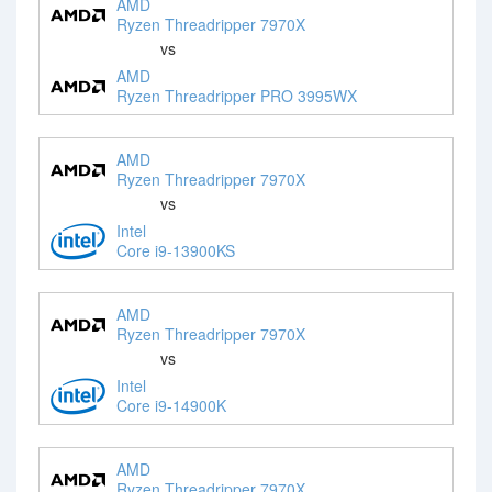
AMD
Ryzen Threadripper 7970X
vs
AMD
Ryzen Threadripper PRO 3995WX
AMD
Ryzen Threadripper 7970X
vs
Intel
Core i9-13900KS
AMD
Ryzen Threadripper 7970X
vs
Intel
Core i9-14900K
AMD
Ryzen Threadripper 7970X