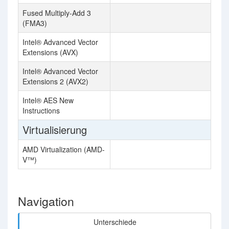
Fused Multiply-Add 3
(FMA3)
Intel® Advanced Vector
Extensions (AVX)
Intel® Advanced Vector
Extensions 2 (AVX2)
Intel® AES New
Instructions
Virtualisierung
AMD Virtualization (AMD-
V™)
Navigation
Unterschiede