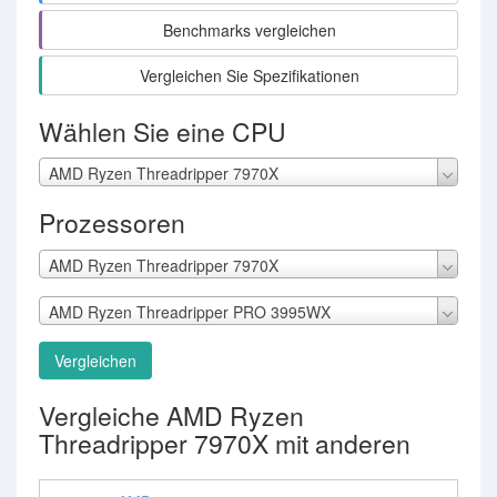
Benchmarks vergleichen
Vergleichen Sie Spezifikationen
Wählen Sie eine CPU
AMD Ryzen Threadripper 7970X
Prozessoren
AMD Ryzen Threadripper 7970X
AMD Ryzen Threadripper PRO 3995WX
Vergleichen
Vergleiche AMD Ryzen
Threadripper 7970X mit anderen