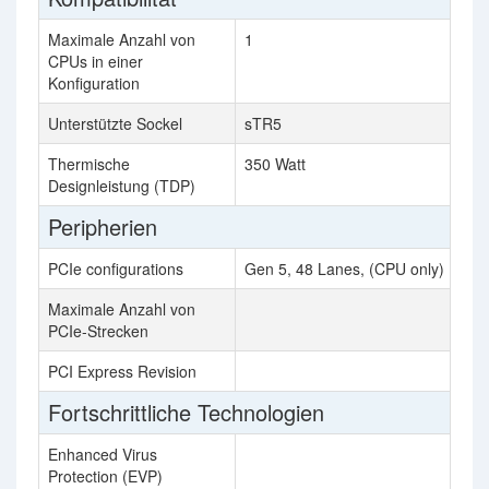
Maximale Anzahl von
1
CPUs in einer
Konfiguration
Unterstützte Sockel
sTR5
Thermische
350 Watt
Designleistung (TDP)
Peripherien
PCIe configurations
Gen 5, 48 Lanes, (CPU only)
Maximale Anzahl von
PCIe-Strecken
PCI Express Revision
Fortschrittliche Technologien
Enhanced Virus
Protection (EVP)