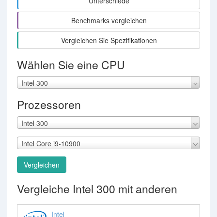
Unterschiede
Benchmarks vergleichen
Vergleichen Sie Spezifikationen
Wählen Sie eine CPU
Intel 300
Prozessoren
Intel 300
Intel Core i9-10900
Vergleichen
Vergleiche Intel 300 mit anderen
Intel