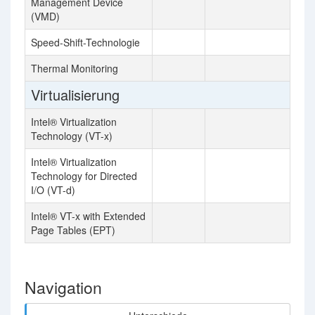
Management Device
(VMD)
Speed-Shift-Technologie
Thermal Monitoring
Virtualisierung
Intel® Virtualization
Technology (VT-x)
Intel® Virtualization
Technology for Directed
I/O (VT-d)
Intel® VT-x with Extended
Page Tables (EPT)
Navigation