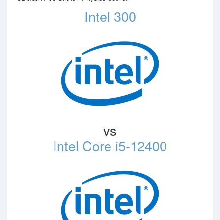
Intel 300
vs
Intel Core i5-12400