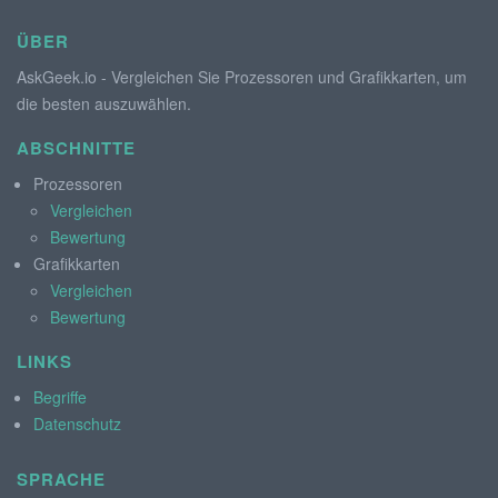
ÜBER
AskGeek.io - Vergleichen Sie Prozessoren und Grafikkarten, um
die besten auszuwählen.
ABSCHNITTE
Prozessoren
Vergleichen
Bewertung
Grafikkarten
Vergleichen
Bewertung
LINKS
Begriffe
Datenschutz
SPRACHE