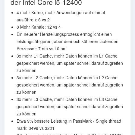
der Intel Core i5-12400
4 mehr Kerne, mehr Anwendungen auf einmal
ausführen: 6 vs 2
8 Mehr Kanäle: 12 vs 4
Ein neuerer Herstellungsprozess ermöglicht einen
leistungsfähigeren, aber dennoch kühleren laufenden
Prozessor: 7 nm vs 10 nm
3x mehr L1 Cache, mehr Daten können im L1 Cache
gespeichert werden, um später schnell darauf zugreifen
zu können
3x mehr L2 Cache, mehr Daten können im L2 Cache
gespeichert werden, um später schnell darauf zugreifen
zu können
3x mehr L3 Cache, mehr Daten können im L3 Cache
gespeichert werden, um später schnell darauf zugreifen
zu können
Etwa 9% bessere Leistung in PassMark - Single thread
mark: 3499 vs 3221