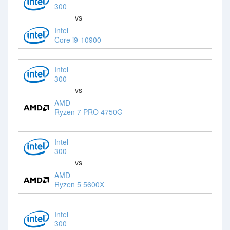
300
vs
Intel
Core i9-10900
Intel
300
vs
AMD
Ryzen 7 PRO 4750G
Intel
300
vs
AMD
Ryzen 5 5600X
Intel
300