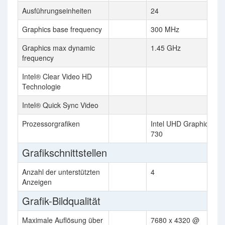
Ausführungseinheiten
24
Graphics base frequency
300 MHz
Graphics max dynamic
1.45 GHz
frequency
Intel® Clear Video HD
Technologie
Intel® Quick Sync Video
Prozessorgrafiken
Intel UHD Graphics
730
Grafikschnittstellen
Anzahl der unterstützten
4
Anzeigen
Grafik-Bildqualität
Maximale Auflösung über
7680 x 4320 @