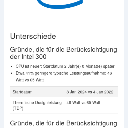
Unterschiede
Gründe, die für die Berücksichtigung
der Intel 300
CPU ist neuer: Startdatum 2 Jahr(e) 0 Monat(e) später
Etwa 41% geringere typische Leistungsaufnahme: 46
Watt vs 65 Watt
Startdatum
8 Jan 2024 vs 4 Jan 2022
Thermische Designleistung
46 Watt vs 65 Watt
(TDP)
Gründe, die für die Berücksichtigung