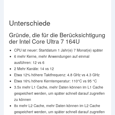
Unterschiede
Gründe, die für die Berücksichtigung
der Intel Core Ultra 7 164U
CPU ist neuer: Startdatum 1 Jahr(e) 7 Monat(e) später
6 mehr Kerne, mehr Anwendungen auf einmal
ausführen: 12 vs 6
2 Mehr Kanäle: 14 vs 12
Etwa 12% höhere Taktfrequenz: 4.8 GHz vs 4.3 GHz
Etwa 16% höhere Kerntemperatur: 110°C vs 95 °C
3.5x mehr L1 Cache, mehr Daten können im L1 Cache
gespeichert werden, um später schnell darauf zugreifen
zu können
8x mehr L2 Cache, mehr Daten können im L2 Cache
gespeichert werden, um später schnell darauf zugreifen