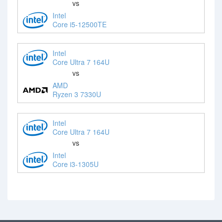
vs
Intel
Core i5-12500TE
Intel
Core Ultra 7 164U
vs
AMD
Ryzen 3 7330U
Intel
Core Ultra 7 164U
vs
Intel
Core i3-1305U