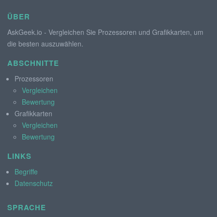
ÜBER
AskGeek.io - Vergleichen Sie Prozessoren und Grafikkarten, um
die besten auszuwählen.
ABSCHNITTE
Prozessoren
Vergleichen
Bewertung
Grafikkarten
Vergleichen
Bewertung
LINKS
Begriffe
Datenschutz
SPRACHE