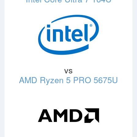
vs
AMD Ryzen 5 PRO 5675U