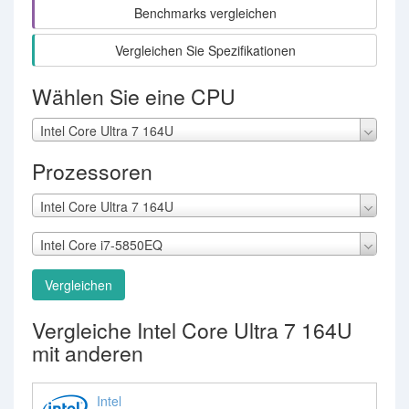
Benchmarks vergleichen
Vergleichen Sie Spezifikationen
Wählen Sie eine CPU
Intel Core Ultra 7 164U
Prozessoren
Intel Core Ultra 7 164U
Intel Core i7-5850EQ
Vergleichen
Vergleiche Intel Core Ultra 7 164U
mit anderen
Intel