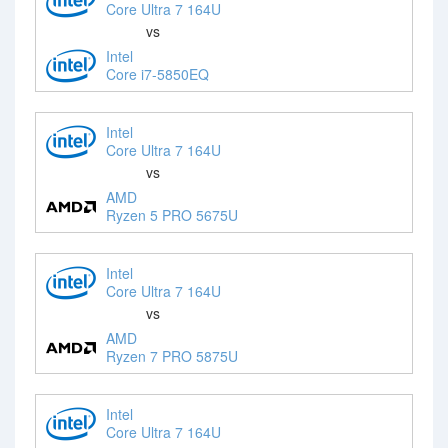
Core Ultra 7 164U
vs
Intel
Core i7-5850EQ
Intel
Core Ultra 7 164U
vs
AMD
Ryzen 5 PRO 5675U
Intel
Core Ultra 7 164U
vs
AMD
Ryzen 7 PRO 5875U
Intel
Core Ultra 7 164U