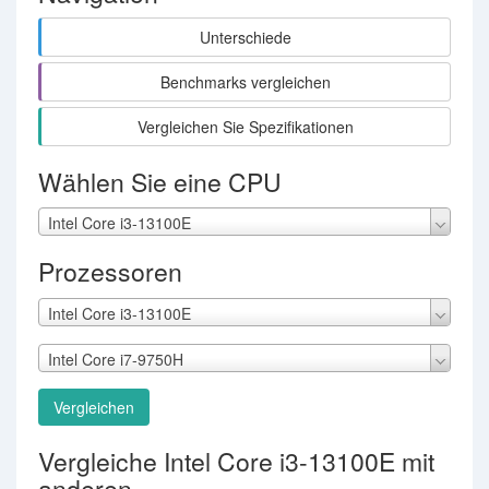
Unterschiede
Benchmarks vergleichen
Vergleichen Sie Spezifikationen
Wählen Sie eine CPU
Intel Core i3-13100E
Prozessoren
Intel Core i3-13100E
Intel Core i7-9750H
Vergleichen
Vergleiche Intel Core i3-13100E mit
anderen