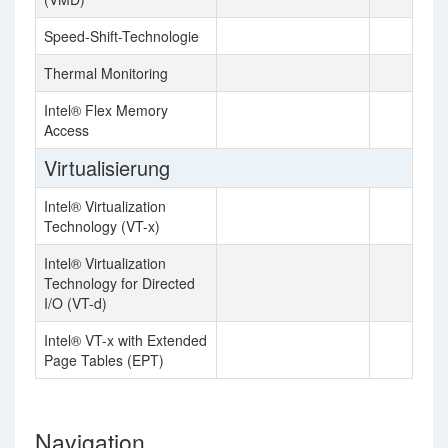
Speed-Shift-Technologie
Thermal Monitoring
Intel® Flex Memory
Access
Virtualisierung
Intel® Virtualization
Technology (VT-x)
Intel® Virtualization
Technology for Directed
I/O (VT-d)
Intel® VT-x with Extended
Page Tables (EPT)
Navigation