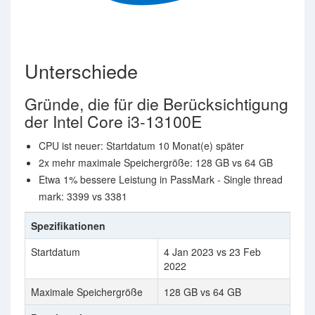
Unterschiede
Gründe, die für die Berücksichtigung
der Intel Core i3-13100E
CPU ist neuer: Startdatum 10 Monat(e) später
2x mehr maximale Speichergröße: 128 GB vs 64 GB
Etwa 1% bessere Leistung in PassMark - Single thread
mark: 3399 vs 3381
Spezifikationen
Startdatum
4 Jan 2023 vs 23 Feb
2022
Maximale Speichergröße
128 GB vs 64 GB