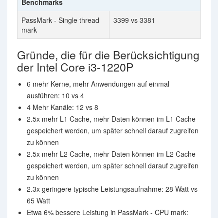
Benchmarks
PassMark - Single thread
3399 vs 3381
mark
Gründe, die für die Berücksichtigung
der Intel Core i3-1220P
6 mehr Kerne, mehr Anwendungen auf einmal
ausführen: 10 vs 4
4 Mehr Kanäle: 12 vs 8
2.5x mehr L1 Cache, mehr Daten können im L1 Cache
gespeichert werden, um später schnell darauf zugreifen
zu können
2.5x mehr L2 Cache, mehr Daten können im L2 Cache
gespeichert werden, um später schnell darauf zugreifen
zu können
2.3x geringere typische Leistungsaufnahme: 28 Watt vs
65 Watt
Etwa 6% bessere Leistung in PassMark - CPU mark: