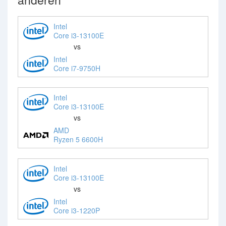
Intel
Core i3-13100E
vs
Intel
Core i7-9750H
Intel
Core i3-13100E
vs
AMD
Ryzen 5 6600H
Intel
Core i3-13100E
vs
Intel
Core i3-1220P