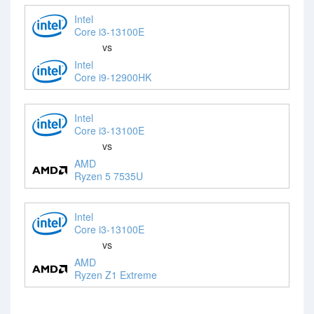
Intel
Core i3-13100E
vs
Intel
Core i9-12900HK
Intel
Core i3-13100E
vs
AMD
Ryzen 5 7535U
Intel
Core i3-13100E
vs
AMD
Ryzen Z1 Extreme