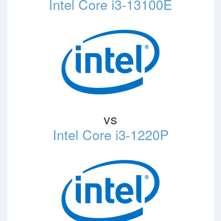
Intel Core i3-13100E
vs
Intel Core i3-1220P