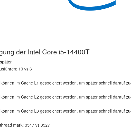
igung der Intel Core i5-14400T
 später
sführen: 10 vs 6
können im Cache L1 gespeichert werden, um später schnell darauf zu
können im Cache L2 gespeichert werden, um später schnell darauf zu
können im Cache L3 gespeichert werden, um später schnell darauf zu
 thread mark: 3547 vs 3527