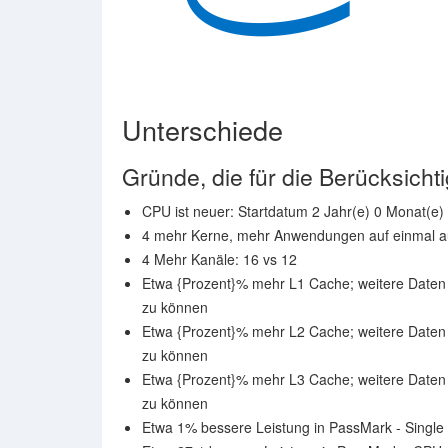
Unterschiede
Gründe, die für die Berücksicht
CPU ist neuer: Startdatum 2 Jahr(e) 0 Monat(e)
4 mehr Kerne, mehr Anwendungen auf einmal au
4 Mehr Kanäle: 16 vs 12
Etwa {Prozent}% mehr L1 Cache; weitere Daten 
zu können
Etwa {Prozent}% mehr L2 Cache; weitere Daten 
zu können
Etwa {Prozent}% mehr L3 Cache; weitere Daten 
zu können
Etwa 1% bessere Leistung in PassMark - Single