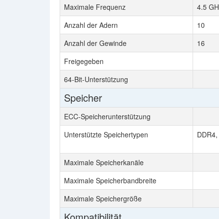
Maximale Frequenz
4.5 GH
Anzahl der Adern
10
Anzahl der Gewinde
16
Freigegeben
64-Bit-Unterstützung
Speicher
ECC-Speicherunterstützung
Unterstützte Speichertypen
DDR4,
Maximale Speicherkanäle
Maximale Speicherbandbreite
Maximale Speichergröße
Kompatibilität