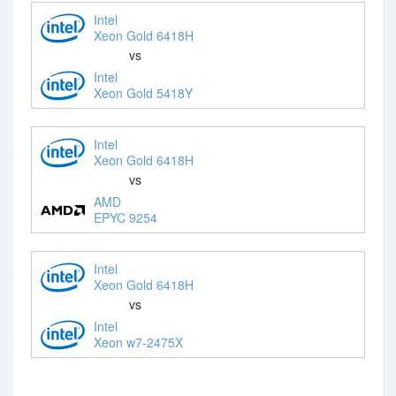
Intel
Xeon Gold 6418H
vs
Intel
Xeon Gold 5418Y
Intel
Xeon Gold 6418H
vs
AMD
EPYC 9254
Intel
Xeon Gold 6418H
vs
Intel
Xeon w7-2475X