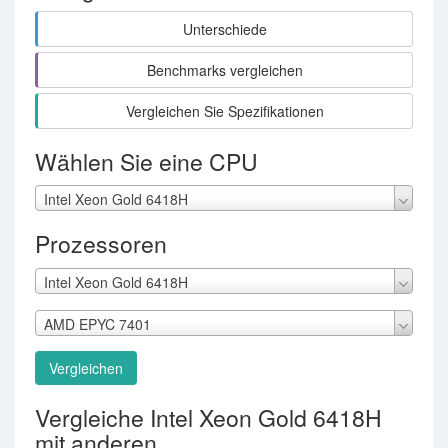
Unterschiede
Benchmarks vergleichen
Vergleichen Sie Spezifikationen
Wählen Sie eine CPU
Intel Xeon Gold 6418H
Prozessoren
Intel Xeon Gold 6418H
AMD EPYC 7401
Vergleichen
Vergleiche Intel Xeon Gold 6418H
mit anderen