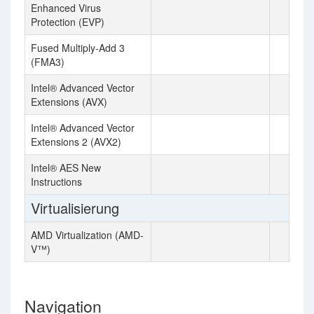
Enhanced Virus
Protection (EVP)
Fused Multiply-Add 3
(FMA3)
Intel® Advanced Vector
Extensions (AVX)
Intel® Advanced Vector
Extensions 2 (AVX2)
Intel® AES New
Instructions
Virtualisierung
AMD Virtualization (AMD-
V™)
Navigation