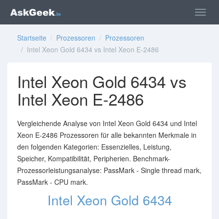
Startseite
/
Prozessoren
/
Prozessoren
/ Intel Xeon Gold 6434 vs Intel Xeon E-2486
Intel Xeon Gold 6434 vs
Intel Xeon E-2486
Vergleichende Analyse von Intel Xeon Gold 6434 und Intel
Xeon E-2486 Prozessoren für alle bekannten Merkmale in
den folgenden Kategorien: Essenzielles, Leistung,
Speicher, Kompatibilität, Peripherien. Benchmark-
Prozessorleistungsanalyse: PassMark - Single thread mark,
PassMark - CPU mark.
Intel Xeon Gold 6434