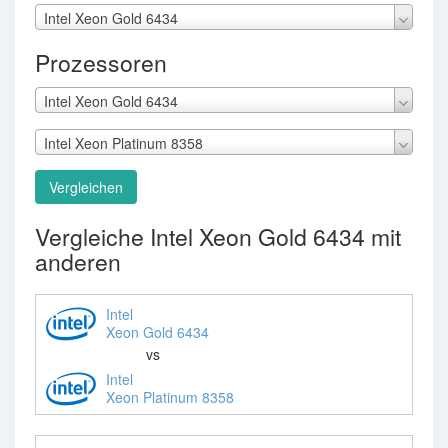
Intel Xeon Gold 6434
Prozessoren
Intel Xeon Gold 6434
Intel Xeon Platinum 8358
Vergleichen
Vergleiche Intel Xeon Gold 6434 mit
anderen
Intel
Xeon Gold 6434
vs
Intel
Xeon Platinum 8358