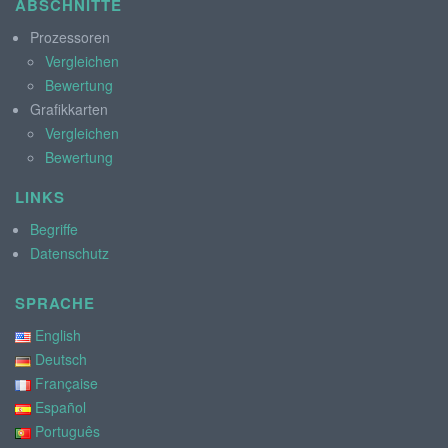
ABSCHNITTE
Prozessoren
Vergleichen
Bewertung
Grafikkarten
Vergleichen
Bewertung
LINKS
Begriffe
Datenschutz
SPRACHE
English
Deutsch
Française
Español
Português