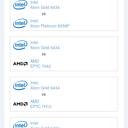
Intel
Xeon Gold 6434
vs
Intel
Xeon Platinum 8358P
Intel
Xeon Gold 6434
vs
AMD
EPYC 7642
Intel
Xeon Gold 6434
vs
AMD
EPYC 7H12
Intel
Xeon Gold 6434