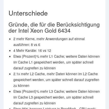
Unterschiede
Gründe, die für die Berücksichtigung
der Intel Xeon Gold 6434
2 mehr Kerne, mehr Anwendungen auf einmal
ausführen: 8 vs 6
4 Mehr Kanäle: 16 vs 12
Etwa {Prozent}% mehr L1 Cache; weitere Daten können
im Cache L1 gespeichert werden, um später schnell
darauf zugreifen zu können
2.1x mehr L2 Cache, mehr Daten können im L2 Cache
gespeichert werden, um später schnell darauf zugreifen
zu können
Etwa {Prozent}% mehr L3 Cache; weitere Daten können
im Cache L3 gespeichert werden, um später schnell
darauf zugreifen zu können
Etwa 96% bessere Leistung in PassMark - CPU mark: