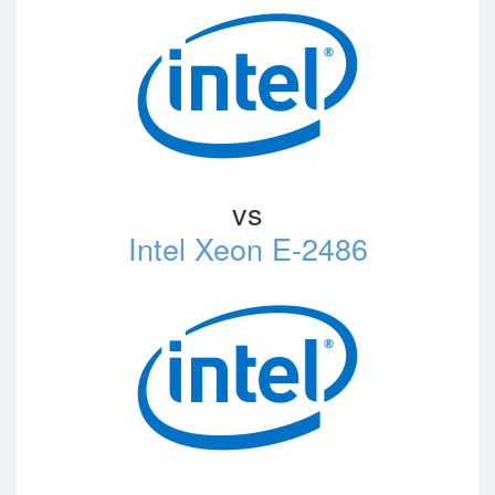
vs
Intel Xeon E-2486