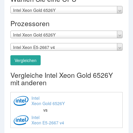
Intel Xeon Gold 6526Y
Prozessoren
Intel Xeon Gold 6526Y
Intel Xeon E5-2667 v4
Vergleichen
Vergleiche Intel Xeon Gold 6526Y
mit anderen
Intel
Xeon Gold 6526Y
vs
Intel
Xeon E5-2667 v4