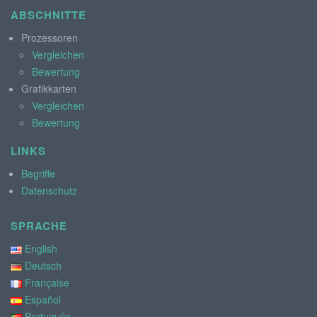
ABSCHNITTE
Prozessoren
Vergleichen
Bewertung
Grafikkarten
Vergleichen
Bewertung
LINKS
Begriffe
Datenschutz
SPRACHE
English
Deutsch
Française
Español
Português