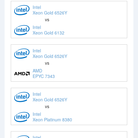
Intel
Xeon Gold 6526Y
vs
Intel
Xeon Gold 6132
Intel
Xeon Gold 6526Y
vs
AMD
EPYC 7343
Intel
Xeon Gold 6526Y
vs
Intel
Xeon Platinum 8380
Intel