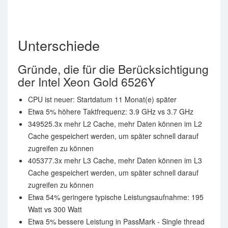
Unterschiede
Gründe, die für die Berücksichtigung
der Intel Xeon Gold 6526Y
CPU ist neuer: Startdatum 11 Monat(e) später
Etwa 5% höhere Taktfrequenz: 3.9 GHz vs 3.7 GHz
349525.3x mehr L2 Cache, mehr Daten können im L2
Cache gespeichert werden, um später schnell darauf
zugreifen zu können
405377.3x mehr L3 Cache, mehr Daten können im L3
Cache gespeichert werden, um später schnell darauf
zugreifen zu können
Etwa 54% geringere typische Leistungsaufnahme: 195
Watt vs 300 Watt
Etwa 5% bessere Leistung in PassMark - Single thread