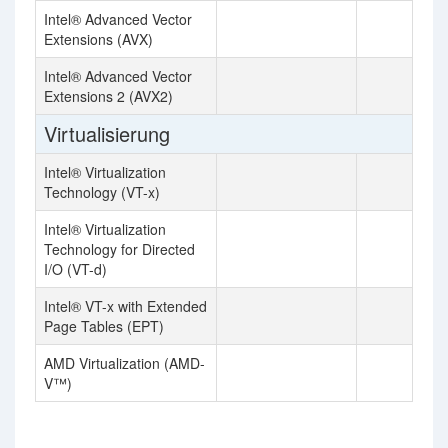
Intel® Advanced Vector
Extensions (AVX)
Intel® Advanced Vector
Extensions 2 (AVX2)
Virtualisierung
Intel® Virtualization
Technology (VT-x)
Intel® Virtualization
Technology for Directed
I/O (VT-d)
Intel® VT-x with Extended
Page Tables (EPT)
AMD Virtualization (AMD-
V™)