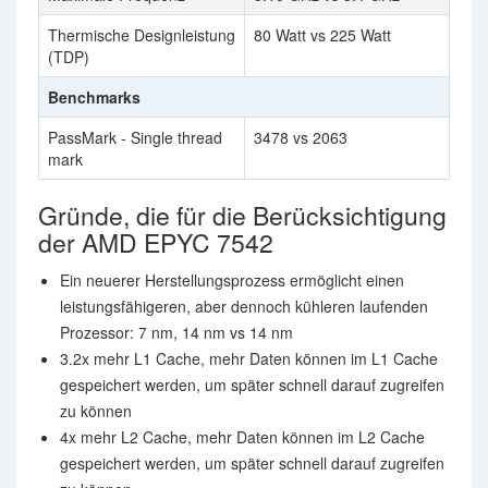
Thermische Designleistung
80 Watt vs 225 Watt
(TDP)
Benchmarks
PassMark - Single thread
3478 vs 2063
mark
Gründe, die für die Berücksichtigung
der AMD EPYC 7542
Ein neuerer Herstellungsprozess ermöglicht einen
leistungsfähigeren, aber dennoch kühleren laufenden
Prozessor: 7 nm, 14 nm vs 14 nm
3.2x mehr L1 Cache, mehr Daten können im L1 Cache
gespeichert werden, um später schnell darauf zugreifen
zu können
4x mehr L2 Cache, mehr Daten können im L2 Cache
gespeichert werden, um später schnell darauf zugreifen