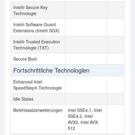
Intel® Secure Key
Technologie
Intel® Software Guard
Extensions (Intel® SGX)
Intel® Trusted Execution
Technologie (TXT)
Secure Boot
Fortschrittliche Technologien
Enhanced Intel
SpeedStep® Technologie
Idle States
Befehlssatzerweiterungen
Intel SSE4.1, Intel
SSE4.2, Intel
AVX2, Intel AVX-
512