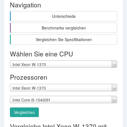
Navigation
Unterschiede
Benchmarks vergleichen
Vergleichen Sie Spezifikationen
Wählen Sie eine CPU
Intel Xeon W-1370
Prozessoren
Intel Xeon W-1370
Intel Core i5-10400H
Vergleichen
Vergleiche Intel Xeon W-1370 mit