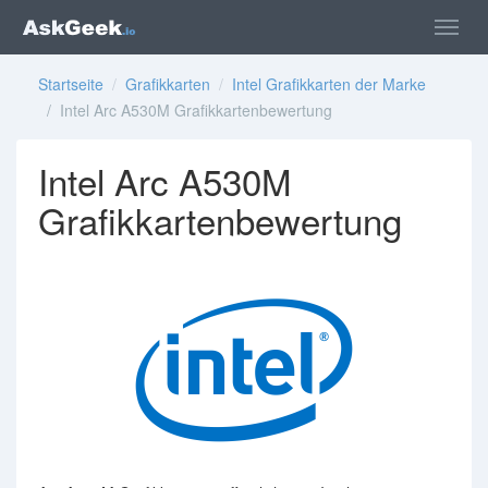
Startseite
/
Grafikkarten
/
Intel Grafikkarten der Marke
/ Intel Arc A530M Grafikkartenbewertung
Intel Arc A530M
Grafikkartenbewertung