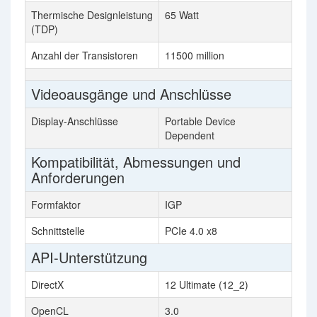
Thermische Designleistung
65 Watt
(TDP)
Anzahl der Transistoren
11500 million
Videoausgänge und Anschlüsse
Display-Anschlüsse
Portable Device
Dependent
Kompatibilität, Abmessungen und
Anforderungen
Formfaktor
IGP
Schnittstelle
PCIe 4.0 x8
API-Unterstützung
DirectX
12 Ultimate (12_2)
OpenCL
3.0