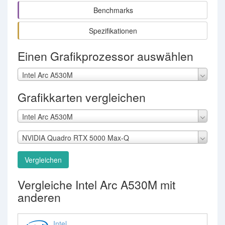
Benchmarks
Spezifikationen
Einen Grafikprozessor auswählen
Intel Arc A530M
Grafikkarten vergleichen
Intel Arc A530M
NVIDIA Quadro RTX 5000 Max-Q
Vergleichen
Vergleiche Intel Arc A530M mit
anderen
Intel