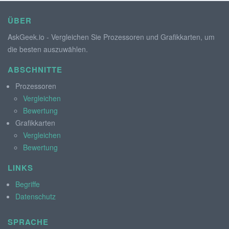
ÜBER
AskGeek.io - Vergleichen Sie Prozessoren und Grafikkarten, um
die besten auszuwählen.
ABSCHNITTE
Prozessoren
Vergleichen
Bewertung
Grafikkarten
Vergleichen
Bewertung
LINKS
Begriffe
Datenschutz
SPRACHE