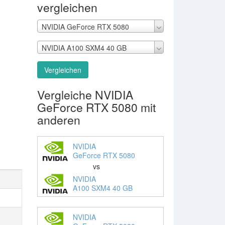
vergleichen
NVIDIA GeForce RTX 5080
NVIDIA A100 SXM4 40 GB
Vergleichen
Vergleiche NVIDIA
GeForce RTX 5080 mit
anderen
NVIDIA
GeForce RTX 5080
vs
NVIDIA
A100 SXM4 40 GB
NVIDIA