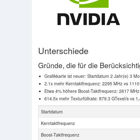
Unterschiede
Gründe, die für die Berücksic
Grafikkarte ist neuer: Startdatum 2 Jahr(e) 3 Mo
2.1x mehr Kerntaktfrequenz: 2295 MHz vs 111
Etwa 4% höhere Boost-Taktfrequenz: 2617 MHz
614.5x mehr Texturfüllrate: 879.3 GTexel/s vs 1
Startdatum
Kerntaktfrequenz
Boost-Taktfrequenz