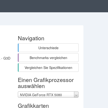
Navigation
Unterschiede
Benchmarks vergleichen
k - G3D
Vergleichen Sie Spezifikationen
Einen Grafikprozessor
auswählen
NVIDIA GeForce RTX 5080
Grafikkarten