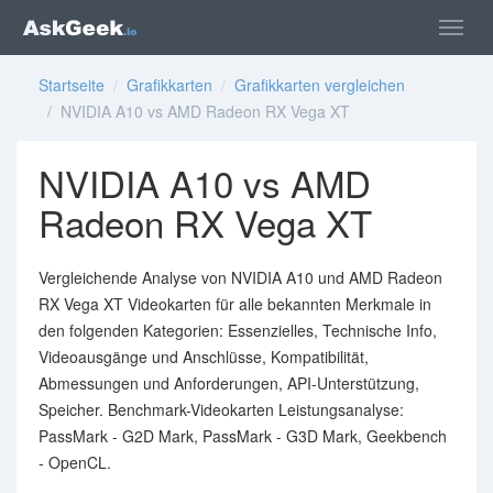
Startseite
/
Grafikkarten
/
Grafikkarten vergleichen
/ NVIDIA A10 vs AMD Radeon RX Vega XT
NVIDIA A10 vs AMD
Radeon RX Vega XT
Vergleichende Analyse von NVIDIA A10 und AMD Radeon
RX Vega XT Videokarten für alle bekannten Merkmale in
den folgenden Kategorien: Essenzielles, Technische Info,
Videoausgänge und Anschlüsse, Kompatibilität,
Abmessungen und Anforderungen, API-Unterstützung,
Speicher. Benchmark-Videokarten Leistungsanalyse:
PassMark - G2D Mark, PassMark - G3D Mark, Geekbench
- OpenCL.