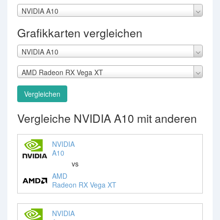
NVIDIA A10
Grafikkarten vergleichen
NVIDIA A10
AMD Radeon RX Vega XT
Vergleichen
Vergleiche NVIDIA A10 mit anderen
NVIDIA
A10
vs
AMD
Radeon RX Vega XT
NVIDIA