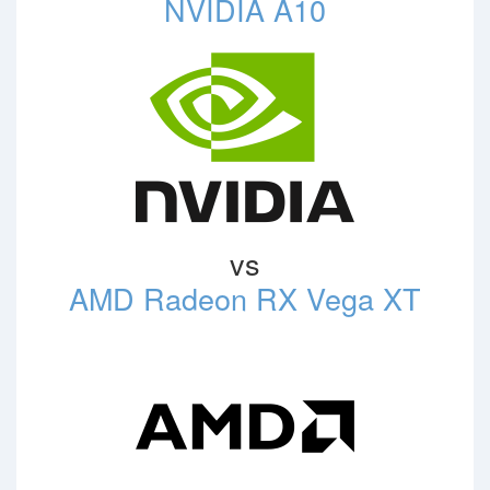
NVIDIA A10
vs
AMD Radeon RX Vega XT