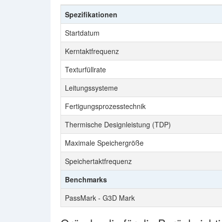
Spezifikationen
Startdatum
Kerntaktfrequenz
Texturfüllrate
Leitungssysteme
Fertigungsprozesstechnik
Thermische Designleistung (TDP)
Maximale Speichergröße
Speichertaktfrequenz
Benchmarks
PassMark - G3D Mark