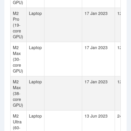
GPU)
M2
Laptop
17 Jan 2023
12
Pro
(19-
core
GPU)
M2
Laptop
17 Jan 2023
12
Max
(30-
core
GPU)
M2
Laptop
17 Jan 2023
12
Max
(38-
core
GPU)
M2
Laptop
13 Jun 2023
24
Ultra
(60-