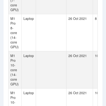
(7-
core
GPU)
M1
Laptop
26 Oct 2021
8
Pro
8-
core
(14-
core
GPU)
M1
Laptop
26 Oct 2021
10
Pro
10-
core
(14-
core
GPU)
M1
Laptop
26 Oct 2021
10
Pro
10-