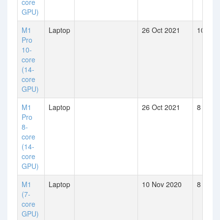
core
GPU)
M1
Laptop
26 Oct 2021
10
Pro
10-
core
(14-
core
GPU)
M1
Laptop
26 Oct 2021
8
Pro
8-
core
(14-
core
GPU)
M1
Laptop
10 Nov 2020
8
(7-
core
GPU)