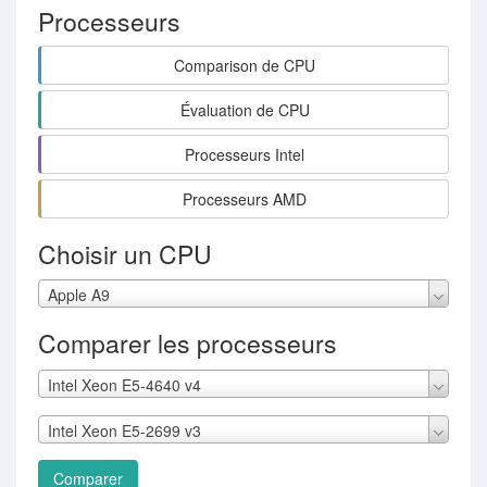
Processeurs
Comparison de CPU
Évaluation de CPU
Processeurs Intel
Processeurs AMD
Choisir un CPU
Apple A9
Comparer les processeurs
Intel Xeon E5-4640 v4
Intel Xeon E5-2699 v3
Comparer