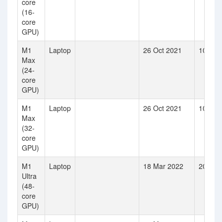
core
(16-
core
GPU)
M1
Laptop
26 Oct 2021
10
Max
(24-
core
GPU)
M1
Laptop
26 Oct 2021
10
Max
(32-
core
GPU)
M1
Laptop
18 Mar 2022
20
Ultra
(48-
core
GPU)