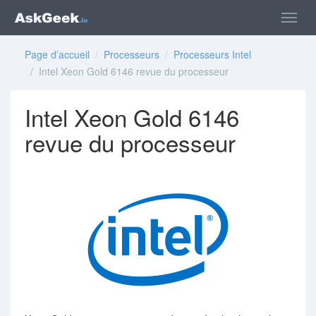
Page d’accueil
/
Processeurs
/
Processeurs Intel
/ Intel Xeon Gold 6146 revue du processeur
Intel Xeon Gold 6146
revue du processeur