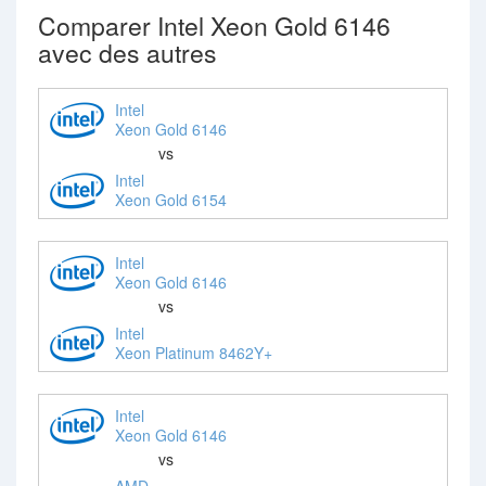
Comparer Intel Xeon Gold 6146
avec des autres
Intel
Xeon Gold 6146
vs
Intel
Xeon Gold 6154
Intel
Xeon Gold 6146
vs
Intel
Xeon Platinum 8462Y+
Intel
Xeon Gold 6146
vs
AMD