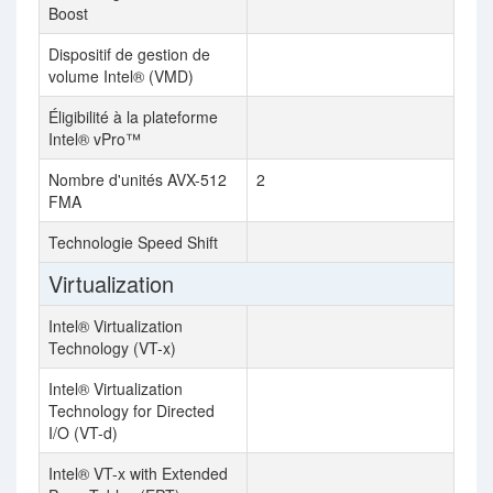
Boost
Dispositif de gestion de
volume Intel® (VMD)
Éligibilité à la plateforme
Intel® vPro™
Nombre d'unités AVX-512
2
FMA
Technologie Speed Shift
Virtualization
Intel® Virtualization
Technology (VT-x)
Intel® Virtualization
Technology for Directed
I/O (VT-d)
Intel® VT-x with Extended