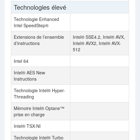
Technologies élevé
Technologie Enhanced
Intel SpeedStep®
Extensions de l’ensemble
Intel® SSE4.2, Intel® AVX,
d’instructions
Intel® AVX2, Intel® AVX-
512
Intel 64
Intel® AES New
Instructions
Technologie Intel® Hyper-
Threading
Mémoire Intel® Optane™
prise en charge
Intel® TSX-NI
Technologie Intel® Turbo