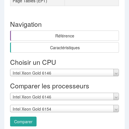
Page Tables (EPT)
Navigation
Référence
Caractéristiques
Choisir un CPU
Intel Xeon Gold 6146
Comparer les processeurs
Intel Xeon Gold 6146
Intel Xeon Gold 6154
Comparer