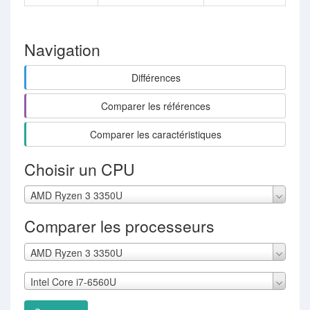
Navigation
Différences
Comparer les références
Comparer les caractéristiques
Choisir un CPU
AMD Ryzen 3 3350U
Comparer les processeurs
AMD Ryzen 3 3350U
Intel Core i7-6560U