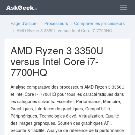
Page d’accueil
/
Processeurs
/
Comparer les processeurs
/ AMD Ryzen 3 3350U versus Intel Core i7-7700HQ
AMD Ryzen 3 3350U
versus Intel Core i7-
7700HQ
Analyse comparative des processeurs AMD Ryzen 3 3350U
et Intel Core i7-7700HQ pour tous les caractéristiques dans
les catégories suivants: Essentiel, Performance, Mémoire,
Graphiques, Interfaces de graphiques, Compatibilité,
Périphériques, Technologies élevé, Virtualization, Qualité
des images graphiques, Soutien des graphiques API,
Sécurité & fiabilité. Analyse de référence de la performance