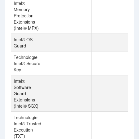
Intel®
Memory
Protection
Extensions
(Intel® MPX)
Intel® OS
Guard
Technologie
Intel® Secure
Key
Intel®
Software
Guard
Extensions
(Intel® SGX)
Technologie
Intel® Trusted
Execution
(TXT)