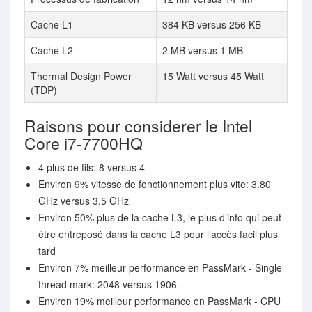
Cache L1
384 KB versus 256 KB
Cache L2
2 MB versus 1 MB
Thermal Design Power
15 Watt versus 45 Watt
(TDP)
Raisons pour considerer le Intel
Core i7-7700HQ
4 plus de fils: 8 versus 4
Environ 9% vitesse de fonctionnement plus vite: 3.80
GHz versus 3.5 GHz
Environ 50% plus de la cache L3, le plus d’info qui peut
être entreposé dans la cache L3 pour l’accès facil plus
tard
Environ 7% meilleur performance en PassMark - Single
thread mark: 2048 versus 1906
Environ 19% meilleur performance en PassMark - CPU