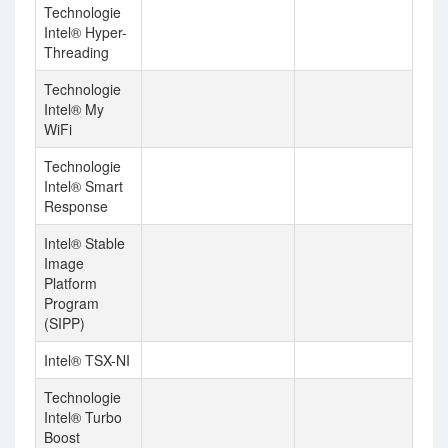
Technologie
Intel® Hyper-
Threading
Technologie
Intel® My
WiFi
Technologie
Intel® Smart
Response
Intel® Stable
Image
Platform
Program
(SIPP)
Intel® TSX-NI
Technologie
Intel® Turbo
Boost