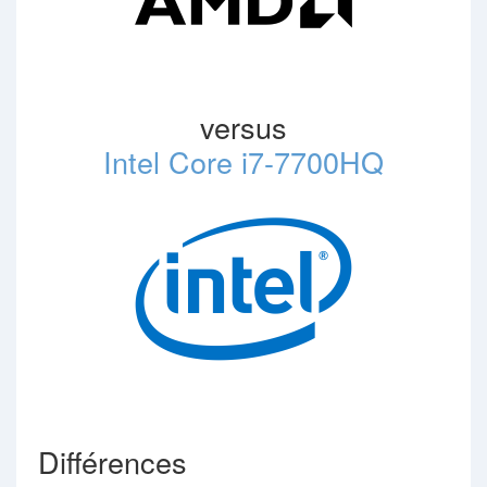
versus
Intel Core i7-7700HQ
Différences