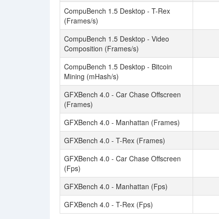
CompuBench 1.5 Desktop - T-Rex
(Frames/s)
CompuBench 1.5 Desktop - Video
Composition (Frames/s)
CompuBench 1.5 Desktop - Bitcoin
Mining (mHash/s)
GFXBench 4.0 - Car Chase Offscreen
(Frames)
GFXBench 4.0 - Manhattan (Frames)
GFXBench 4.0 - T-Rex (Frames)
GFXBench 4.0 - Car Chase Offscreen
(Fps)
GFXBench 4.0 - Manhattan (Fps)
GFXBench 4.0 - T-Rex (Fps)