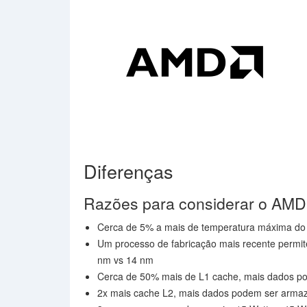
Diferenças
Razões para considerar o AM
Cerca de 5% a mais de temperatura máxima do 
Um processo de fabricação mais recente permit
nm vs 14 nm
Cerca de 50% mais de L1 cache, mais dados p
2x mais cache L2, mais dados podem ser armaz