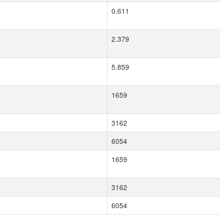
0.611
2.379
5.859
1659
3162
6054
1659
3162
6054