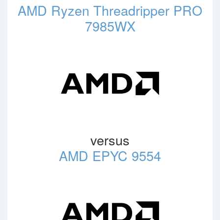
AMD Ryzen Threadripper PRO
7985WX
versus
AMD EPYC 9554