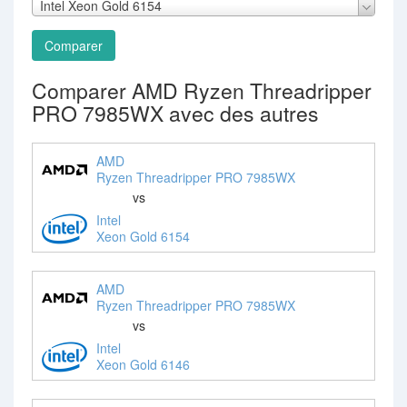
Intel Xeon Gold 6154
Comparer
Comparer AMD Ryzen Threadripper
PRO 7985WX avec des autres
AMD
Ryzen Threadripper PRO 7985WX
vs
Intel
Xeon Gold 6154
AMD
Ryzen Threadripper PRO 7985WX
vs
Intel
Xeon Gold 6146