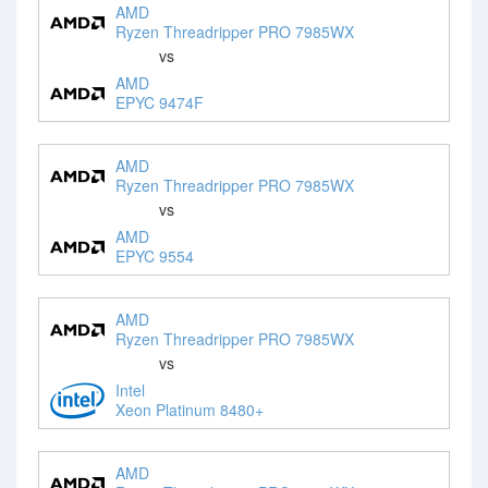
AMD
Ryzen Threadripper PRO 7985WX
vs
AMD
EPYC 9474F
AMD
Ryzen Threadripper PRO 7985WX
vs
AMD
EPYC 9554
AMD
Ryzen Threadripper PRO 7985WX
vs
Intel
Xeon Platinum 8480+
AMD