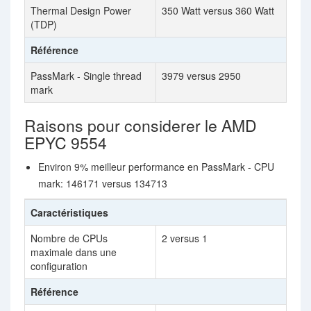
Thermal Design Power
350 Watt versus 360 Watt
(TDP)
Référence
PassMark - Single thread
3979 versus 2950
mark
Raisons pour considerer le AMD
EPYC 9554
Environ 9% meilleur performance en PassMark - CPU
mark: 146171 versus 134713
Caractéristiques
Nombre de CPUs
2 versus 1
maximale dans une
configuration
Référence