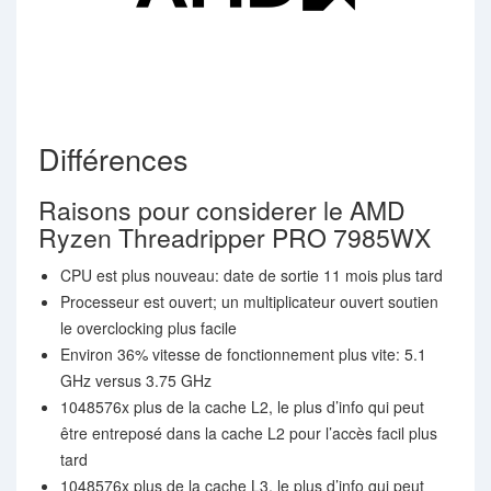
Différences
Raisons pour considerer le AMD
Ryzen Threadripper PRO 7985WX
CPU est plus nouveau: date de sortie 11 mois plus tard
Processeur est ouvert; un multiplicateur ouvert soutien
le overclocking plus facile
Environ 36% vitesse de fonctionnement plus vite: 5.1
GHz versus 3.75 GHz
1048576x plus de la cache L2, le plus d’info qui peut
être entreposé dans la cache L2 pour l’accès facil plus
tard
1048576x plus de la cache L3, le plus d’info qui peut