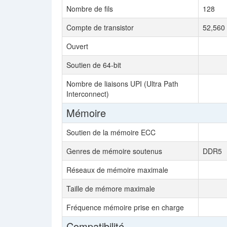
Nombre de fils
128
Compte de transistor
52,560 
Ouvert
Soutien de 64-bit
Nombre de liaisons UPI (Ultra Path
Interconnect)
Mémoire
Soutien de la mémoire ECC
Genres de mémoire soutenus
DDR5
Réseaux de mémoire maximale
Taille de mémore maximale
Fréquence mémoire prise en charge
Compatibilité