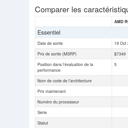
Comparer les caractéristiq
AMD Ry
Essentiel
Date de sortie
19 Oct
Prix de sortie (MSRP)
$7349
Position dans l’évaluation de la
5
performance
Nom de code de l’architecture
Prix maintenant
Numéro du processeur
Série
Statut