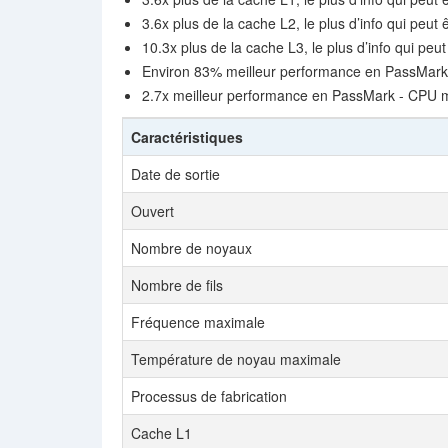
3.6x plus de la cache L2, le plus d’info qui peut 
10.3x plus de la cache L3, le plus d’info qui peu
Environ 83% meilleur performance en PassMark 
2.7x meilleur performance en PassMark - CPU 
Caractéristiques
Date de sortie
Ouvert
Nombre de noyaux
Nombre de fils
Fréquence maximale
Température de noyau maximale
Processus de fabrication
Cache L1