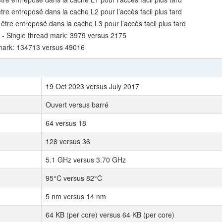
être entreposé dans la cache L2 pour l’accès facil plus tard
t être entreposé dans la cache L3 pour l’accès facil plus tard
- Single thread mark: 3979 versus 2175
mark: 134713 versus 49016
19 Oct 2023 versus July 2017
Ouvert versus barré
64 versus 18
128 versus 36
5.1 GHz versus 3.70 GHz
95°C versus 82°C
5 nm versus 14 nm
64 KB (per core) versus 64 KB (per core)