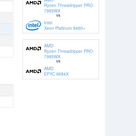
Ryzen Threadripper PRO
7985WX
vs
Intel
Xeon Platinum 8480+
AMD
Ryzen Threadripper PRO
7985WX
vs
AMD
EPYC 9684X