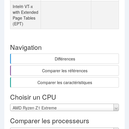
Intel® VT-x
with Extended
Page Tables
(EPT)
Navigation
Différences
Comparer les références
Comparer les caractéristiques
Choisir un CPU
AMD Ryzen Z1 Extreme
Comparer les processeurs