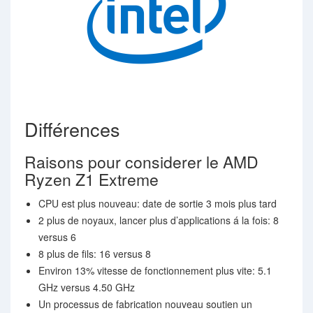
Différences
Raisons pour considerer le AMD
Ryzen Z1 Extreme
CPU est plus nouveau: date de sortie 3 mois plus tard
2 plus de noyaux, lancer plus d’applications á la fois: 8
versus 6
8 plus de fils: 16 versus 8
Environ 13% vitesse de fonctionnement plus vite: 5.1
GHz versus 4.50 GHz
Un processus de fabrication nouveau soutien un