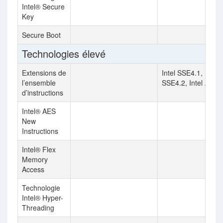
Intel® Secure
Key
Secure Boot
Technologies élevé
Extensions de
Intel SSE4.1, Intel
l’ensemble
SSE4.2, Intel AVX2
d’instructions
Intel® AES
New
Instructions
Intel® Flex
Memory
Access
Technologie
Intel® Hyper-
Threading