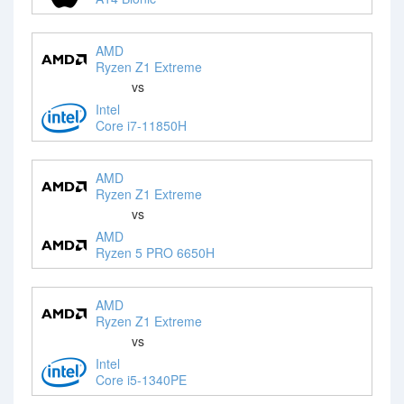
AMD
Ryzen Z1 Extreme
vs
Intel
Core i7-11850H
AMD
Ryzen Z1 Extreme
vs
AMD
Ryzen 5 PRO 6650H
AMD
Ryzen Z1 Extreme
vs
Intel
Core i5-1340PE