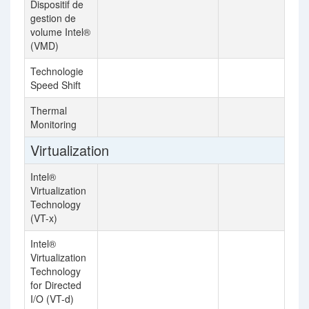
Dispositif de
gestion de
volume Intel®
(VMD)
Technologie
Speed Shift
Thermal
Monitoring
Virtualization
Intel®
Virtualization
Technology
(VT-x)
Intel®
Virtualization
Technology
for Directed
I/O (VT-d)