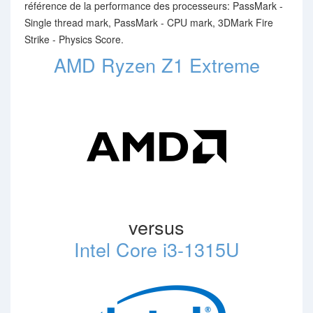
référence de la performance des processeurs: PassMark -
Single thread mark, PassMark - CPU mark, 3DMark Fire
Strike - Physics Score.
AMD Ryzen Z1 Extreme
versus
Intel Core i3-1315U