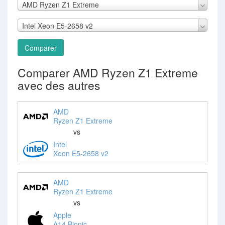
AMD Ryzen Z1 Extreme
Intel Xeon E5-2658 v2
Comparer
Comparer AMD Ryzen Z1 Extreme
avec des autres
AMD
Ryzen Z1 Extreme
vs
Intel
Xeon E5-2658 v2
AMD
Ryzen Z1 Extreme
vs
Apple
A14 Bionic