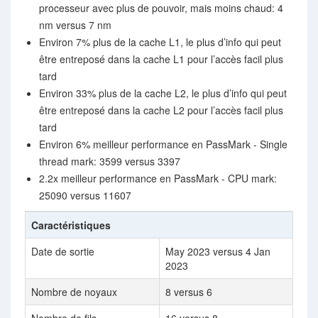
processeur avec plus de pouvoir, mais moins chaud: 4
nm versus 7 nm
Environ 7% plus de la cache L1, le plus d’info qui peut
être entreposé dans la cache L1 pour l’accès facil plus
tard
Environ 33% plus de la cache L2, le plus d’info qui peut
être entreposé dans la cache L2 pour l’accès facil plus
tard
Environ 6% meilleur performance en PassMark - Single
thread mark: 3599 versus 3397
2.2x meilleur performance en PassMark - CPU mark:
25090 versus 11607
Caractéristiques
Date de sortie
May 2023 versus 4 Jan
2023
Nombre de noyaux
8 versus 6