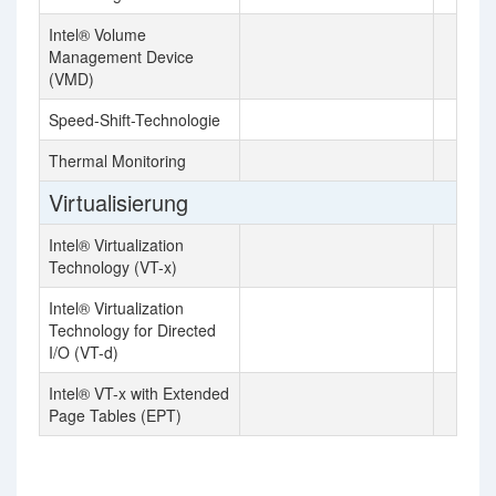
Intel® Volume
Management Device
(VMD)
Speed-Shift-Technologie
Thermal Monitoring
Virtualisierung
Intel® Virtualization
Technology (VT-x)
Intel® Virtualization
Technology for Directed
I/O (VT-d)
Intel® VT-x with Extended
Page Tables (EPT)