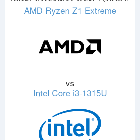
AMD Ryzen Z1 Extreme
vs
Intel Core i3-1315U