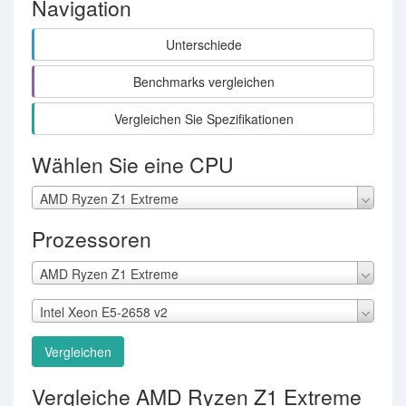
Navigation
Unterschiede
Benchmarks vergleichen
Vergleichen Sie Spezifikationen
Wählen Sie eine CPU
AMD Ryzen Z1 Extreme
Prozessoren
AMD Ryzen Z1 Extreme
Intel Xeon E5-2658 v2
Vergleichen
Vergleiche AMD Ryzen Z1 Extreme