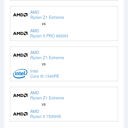
AMD
Ryzen Z1 Extreme
vs
AMD
Ryzen 5 PRO 6650H
AMD
Ryzen Z1 Extreme
vs
Intel
Core i5-1340PE
AMD
Ryzen Z1 Extreme
vs
AMD
Ryzen 5 7535HS