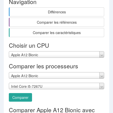
Navigation
Différences
Comparer les références
Comparer les caractéristiques
Choisir un CPU
Apple A12 Bionic
Comparer les processeurs
Apple A12 Bionic
Intel Core i5-7267U
Comparer
Comparer Apple A12 Bionic avec