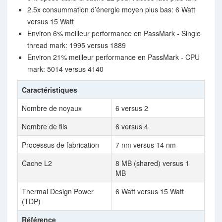
2.5x consummation d’énergie moyen plus bas: 6 Watt
versus 15 Watt
Environ 6% meilleur performance en PassMark - Single
thread mark: 1995 versus 1889
Environ 21% meilleur performance en PassMark - CPU
mark: 5014 versus 4140
Caractéristiques
Nombre de noyaux
6 versus 2
Nombre de fils
6 versus 4
Processus de fabrication
7 nm versus 14 nm
Cache L2
8 MB (shared) versus 1
MB
Thermal Design Power
6 Watt versus 15 Watt
(TDP)
Référence