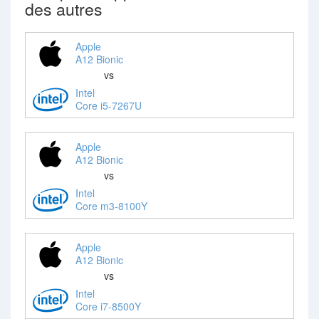
des autres
Apple
A12 Bionic
vs
Intel
Core i5-7267U
Apple
A12 Bionic
vs
Intel
Core m3-8100Y
Apple
A12 Bionic
vs
Intel
Core i7-8500Y