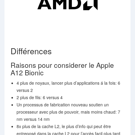
Différences
Raisons pour considerer le Apple
A12 Bionic
4 plus de noyaux, lancer plus d’applications á la fois: 6
versus 2
2 plus de fils: 6 versus 4
Un processus de fabrication nouveau soutien un
processeur avec plus de pouvoir, mais moins chaud: 7
nm versus 14 nm
8x plus de la cache L2, le plus d’info qui peut être
entreposé dans la cache L2 pour l’accès facil plus tard