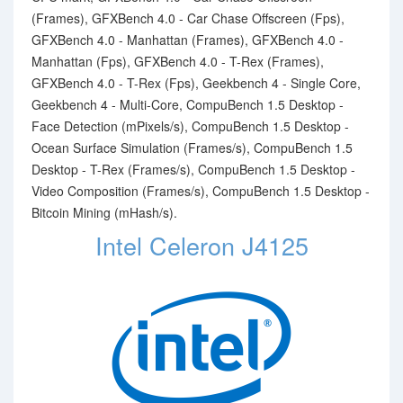
(Frames), GFXBench 4.0 - Car Chase Offscreen (Fps),
GFXBench 4.0 - Manhattan (Frames), GFXBench 4.0 -
Manhattan (Fps), GFXBench 4.0 - T-Rex (Frames),
GFXBench 4.0 - T-Rex (Fps), Geekbench 4 - Single Core,
Geekbench 4 - Multi-Core, CompuBench 1.5 Desktop -
Face Detection (mPixels/s), CompuBench 1.5 Desktop -
Ocean Surface Simulation (Frames/s), CompuBench 1.5
Desktop - T-Rex (Frames/s), CompuBench 1.5 Desktop -
Video Composition (Frames/s), CompuBench 1.5 Desktop -
Bitcoin Mining (mHash/s).
Intel Celeron J4125