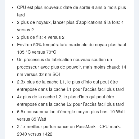
CPU est plus nouveau: date de sortie 6 ans 5 mois plus
tard
2 plus de noyaux, lancer plus d’applications á la fois: 4
versus 2
2 plus de fils: 4 versus 2
Environ 50% température maximale du noyau plus haut:
105 °C versus 70°C
Un processus de fabrication nouveau soutien un
processeur avec plus de pouvoir, mais moins chaud: 14
nm versus 32 nm SOI
2.3x plus de la cache L1, le plus d’info qui peut être
entreposé dans la cache L1 pour l’accès facil plus tard
4x plus de la cache L2, le plus d’info qui peut être
entreposé dans la cache L2 pour l’accès facil plus tard
6.5x consummation d’énergie moyen plus bas: 10 Watt
versus 65 Watt
2.1x meilleur performance en PassMark - CPU mark:
2940 versus 1422