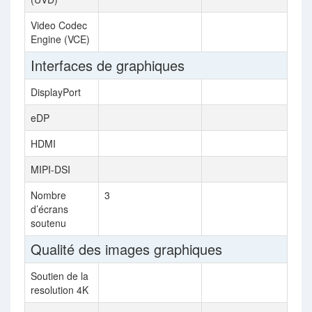
Video Codec
Engine (VCE)
Interfaces de graphiques
DisplayPort
eDP
HDMI
MIPI-DSI
Nombre
3
d’écrans
soutenu
Qualité des images graphiques
Soutien de la
resolution 4K