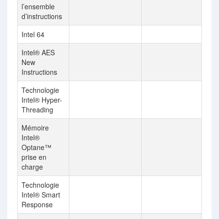
l’ensemble
d’instructions
Intel 64
Intel® AES
New
Instructions
Technologie
Intel® Hyper-
Threading
Mémoire
Intel®
Optane™
prise en
charge
Technologie
Intel® Smart
Response