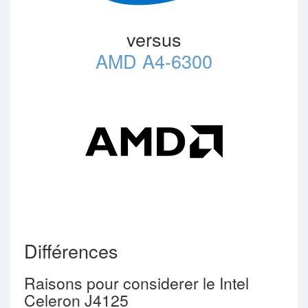
versus
AMD A4-6300
Différences
Raisons pour considerer le Intel
Celeron J4125