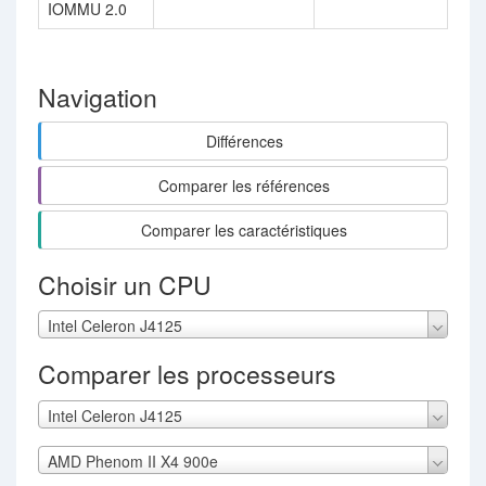
IOMMU 2.0
Navigation
Différences
Comparer les références
Comparer les caractéristiques
Choisir un CPU
Intel Celeron J4125
Comparer les processeurs
Intel Celeron J4125
AMD Phenom II X4 900e