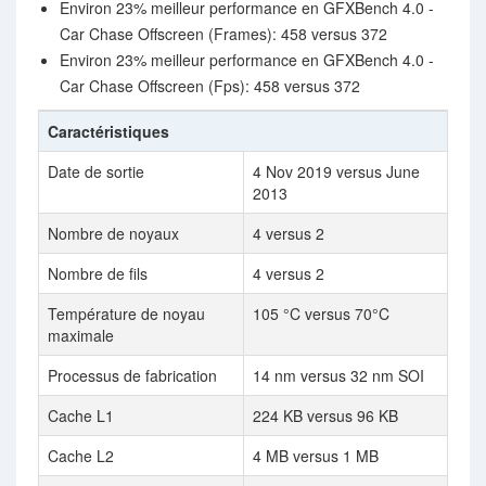
Environ 23% meilleur performance en GFXBench 4.0 -
Car Chase Offscreen (Frames): 458 versus 372
Environ 23% meilleur performance en GFXBench 4.0 -
Car Chase Offscreen (Fps): 458 versus 372
Caractéristiques
Date de sortie
4 Nov 2019 versus June
2013
Nombre de noyaux
4 versus 2
Nombre de fils
4 versus 2
Température de noyau
105 °C versus 70°C
maximale
Processus de fabrication
14 nm versus 32 nm SOI
Cache L1
224 KB versus 96 KB
Cache L2
4 MB versus 1 MB