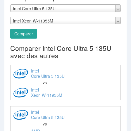
Intel Core Ultra 5 135U
Intel Xeon W-11955M
Comparer
Comparer Intel Core Ultra 5 135U
avec des autres
Intel
Core Ultra 5 135U
vs
Intel
Xeon W-11955M
Intel
Core Ultra 5 135U
vs
AMD