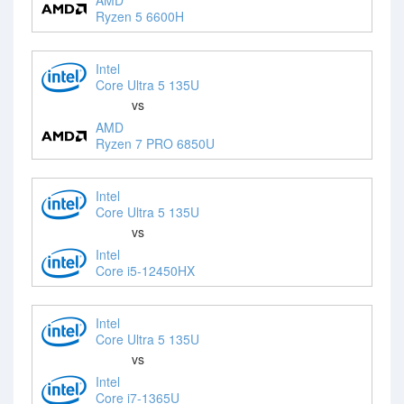
Ryzen 5 6600H
Intel
Core Ultra 5 135U
vs
AMD
Ryzen 7 PRO 6850U
Intel
Core Ultra 5 135U
vs
Intel
Core i5-12450HX
Intel
Core Ultra 5 135U
vs
Intel
Core i7-1365U