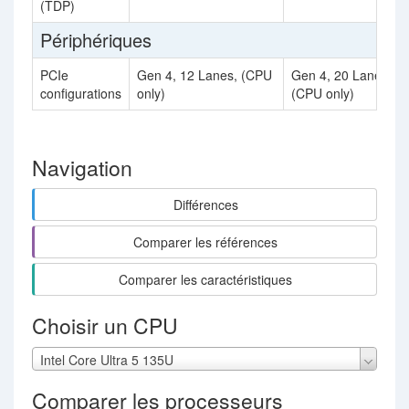
(TDP)
Périphériques
PCIe
Gen 4, 12 Lanes, (CPU
Gen 4, 20 Lanes,
configurations
only)
(CPU only)
Navigation
Différences
Comparer les références
Comparer les caractéristiques
Choisir un CPU
Intel Core Ultra 5 135U
Comparer les processeurs