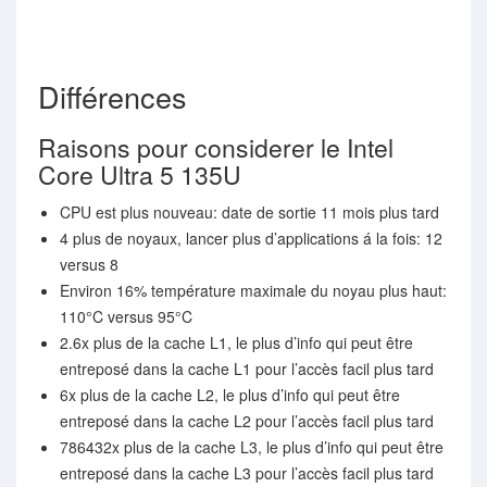
Différences
Raisons pour considerer le Intel
Core Ultra 5 135U
CPU est plus nouveau: date de sortie 11 mois plus tard
4 plus de noyaux, lancer plus d’applications á la fois: 12
versus 8
Environ 16% température maximale du noyau plus haut:
110°C versus 95°C
2.6x plus de la cache L1, le plus d’info qui peut être
entreposé dans la cache L1 pour l’accès facil plus tard
6x plus de la cache L2, le plus d’info qui peut être
entreposé dans la cache L2 pour l’accès facil plus tard
786432x plus de la cache L3, le plus d’info qui peut être
entreposé dans la cache L3 pour l’accès facil plus tard