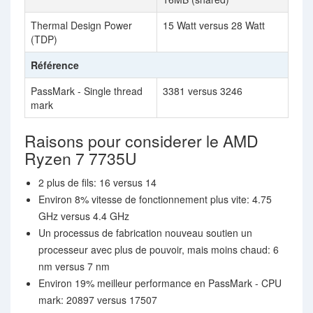
Thermal Design Power
15 Watt versus 28 Watt
(TDP)
Référence
PassMark - Single thread
3381 versus 3246
mark
Raisons pour considerer le AMD
Ryzen 7 7735U
2 plus de fils: 16 versus 14
Environ 8% vitesse de fonctionnement plus vite: 4.75
GHz versus 4.4 GHz
Un processus de fabrication nouveau soutien un
processeur avec plus de pouvoir, mais moins chaud: 6
nm versus 7 nm
Environ 19% meilleur performance en PassMark - CPU
mark: 20897 versus 17507