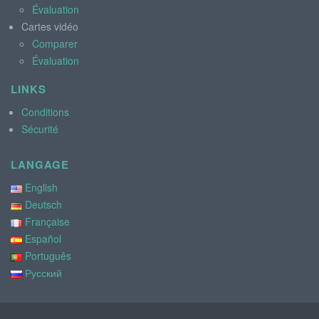
Évaluation
Cartes vidéo
Comparer
Évaluation
LINKS
Conditions
Sécurité
LANGAGE
English
Deutsch
Française
Español
Português
Русский