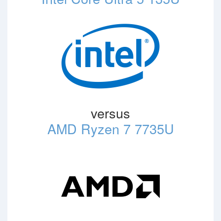
versus
AMD Ryzen 7 7735U