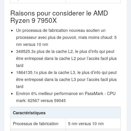
Raisons pour considerer le AMD
Ryzen 9 7950X
Un processus de fabrication nouveau soutien un
processeur avec plus de pouvoir, mais moins chaud: 5
nm versus 10 nm
349525.3x plus de la cache L2, le plus d’info qui peut
être entreposé dans la cache L2 pour l’accès facil plus
tard
1864135.1x plus de la cache L3, le plus d’info qui peut
être entreposé dans la cache L3 pour l’accès facil plus
tard
Environ 6% meilleur performance en PassMark - CPU
mark: 62567 versus 59045
Caractéristiques
Processus de fabrication
5 nm versus 10 nm