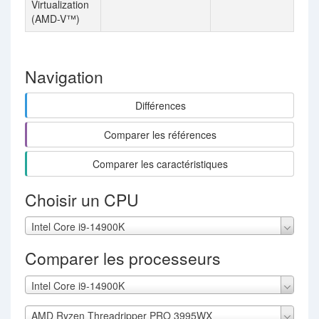
Virtualization
(AMD-V™)
Navigation
Différences
Comparer les références
Comparer les caractéristiques
Choisir un CPU
Intel Core i9-14900K
Comparer les processeurs
Intel Core i9-14900K
AMD Ryzen Threadripper PRO 3995WX