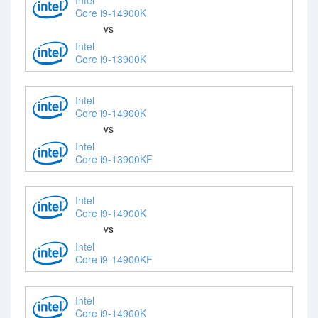
Core i9-14900K
vs
Intel
Core i9-13900K
Intel
Core i9-14900K
vs
Intel
Core i9-13900KF
Intel
Core i9-14900K
vs
Intel
Core i9-14900KF
Intel
Core i9-14900K