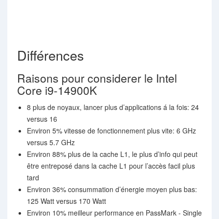
Différences
Raisons pour considerer le Intel
Core i9-14900K
8 plus de noyaux, lancer plus d’applications á la fois: 24
versus 16
Environ 5% vitesse de fonctionnement plus vite: 6 GHz
versus 5.7 GHz
Environ 88% plus de la cache L1, le plus d’info qui peut
être entreposé dans la cache L1 pour l’accès facil plus
tard
Environ 36% consummation d’énergie moyen plus bas:
125 Watt versus 170 Watt
Environ 10% meilleur performance en PassMark - Single