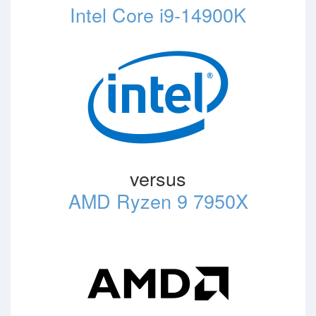
Intel Core i9-14900K
versus
AMD Ryzen 9 7950X