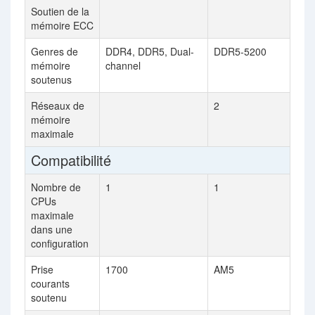
Soutien de la
mémoire ECC
Genres de
DDR4, DDR5, Dual-
DDR5-5200
mémoire
channel
soutenus
Réseaux de
2
mémoire
maximale
Compatibilité
Nombre de
1
1
CPUs
maximale
dans une
configuration
Prise
1700
AM5
courants
soutenu