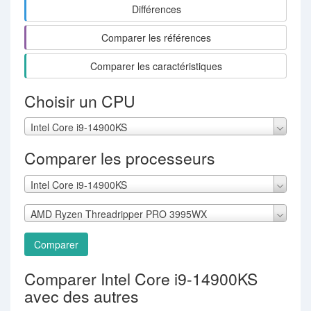
Différences
Comparer les références
Comparer les caractéristiques
Choisir un CPU
Intel Core i9-14900KS
Comparer les processeurs
Intel Core i9-14900KS
AMD Ryzen Threadripper PRO 3995WX
Comparer
Comparer Intel Core i9-14900KS
avec des autres