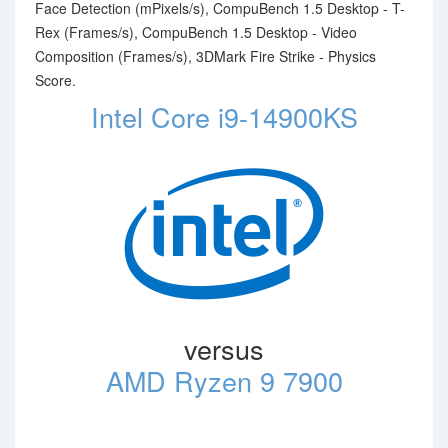
Face Detection (mPixels/s), CompuBench 1.5 Desktop - T-
Rex (Frames/s), CompuBench 1.5 Desktop - Video
Composition (Frames/s), 3DMark Fire Strike - Physics
Score.
Intel Core i9-14900KS
versus
AMD Ryzen 9 7900