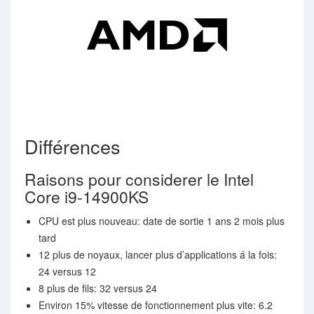
Différences
Raisons pour considerer le Intel
Core i9-14900KS
CPU est plus nouveau: date de sortie 1 ans 2 mois plus
tard
12 plus de noyaux, lancer plus d’applications á la fois:
24 versus 12
8 plus de fils: 32 versus 24
Environ 15% vitesse de fonctionnement plus vite: 6.2