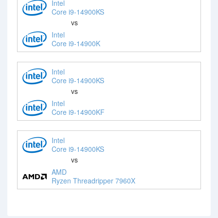
Intel
Core i9-14900KS
vs
Intel
Core i9-14900K
Intel
Core i9-14900KS
vs
Intel
Core i9-14900KF
Intel
Core i9-14900KS
vs
AMD
Ryzen Threadripper 7960X