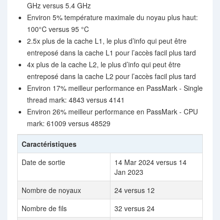
GHz versus 5.4 GHz
Environ 5% température maximale du noyau plus haut:
100°C versus 95 °C
2.5x plus de la cache L1, le plus d’info qui peut être
entreposé dans la cache L1 pour l’accès facil plus tard
4x plus de la cache L2, le plus d’info qui peut être
entreposé dans la cache L2 pour l’accès facil plus tard
Environ 17% meilleur performance en PassMark - Single
thread mark: 4843 versus 4141
Environ 26% meilleur performance en PassMark - CPU
mark: 61009 versus 48529
Caractéristiques
Date de sortie
14 Mar 2024 versus 14
Jan 2023
Nombre de noyaux
24 versus 12
Nombre de fils
32 versus 24