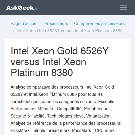
Page d’accueil
/
Processeurs
/
Comparer les processeurs
/ Intel Xeon Gold 6526Y versus Intel Xeon Platinum 8380
Intel Xeon Gold 6526Y
versus Intel Xeon
Platinum 8380
Analyse comparative des processeurs Intel Xeon Gold
6526Y et Intel Xeon Platinum 8380 pour tous les
caractéristiques dans les catégories suivants: Essentiel,
Performance, Mémoire, Compatibilité, Périphériques,
Sécurité & fiabilité, Technologies élevé, Virtualization.
Analyse de référence de la performance des processeurs:
PassMark - Single thread mark, PassMark - CPU mark.