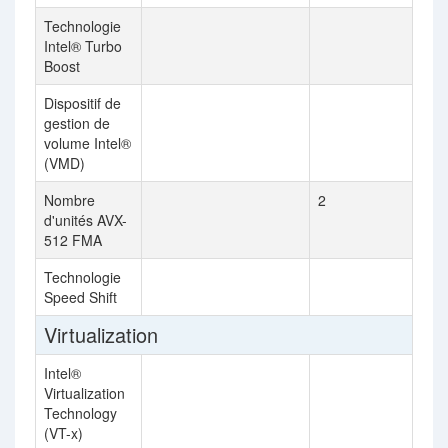
Technologie
Intel® Turbo
Boost
Dispositif de
gestion de
volume Intel®
(VMD)
Nombre
2
d'unités AVX-
512 FMA
Technologie
Speed Shift
Virtualization
Intel®
Virtualization
Technology
(VT-x)