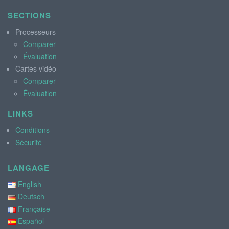
SECTIONS
Processeurs
Comparer
Évaluation
Cartes vidéo
Comparer
Évaluation
LINKS
Conditions
Sécurité
LANGAGE
English
Deutsch
Française
Español