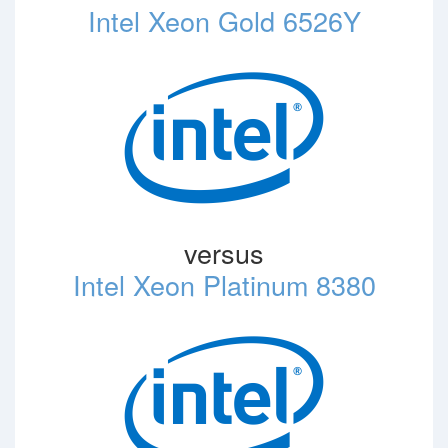
Intel Xeon Gold 6526Y
versus
Intel Xeon Platinum 8380