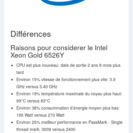
Différences
Raisons pour considerer le Intel
Xeon Gold 6526Y
CPU est plus nouveau: date de sortie 2 ans 8 mois plus
tard
Environ 15% vitesse de fonctionnement plus vite: 3.9
GHz versus 3.40 GHz
Environ 19% température maximale du noyau plus haut:
99°C versus 83°C
Environ 38% consummation d’énergie moyen plus bas:
195 Watt versus 270 Watt
Environ 25% meilleur performance en PassMark - Single
thread mark: 3009 versus 2400