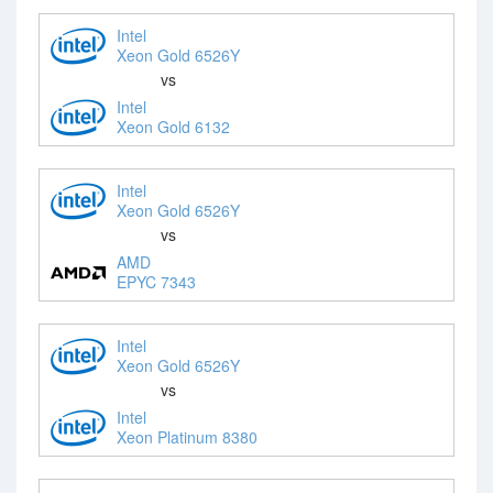
Intel
Xeon Gold 6526Y
vs
Intel
Xeon Gold 6132
Intel
Xeon Gold 6526Y
vs
AMD
EPYC 7343
Intel
Xeon Gold 6526Y
vs
Intel
Xeon Platinum 8380