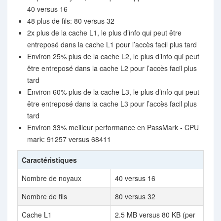
40 versus 16
48 plus de fils: 80 versus 32
2x plus de la cache L1, le plus d’info qui peut être
entreposé dans la cache L1 pour l’accès facil plus tard
Environ 25% plus de la cache L2, le plus d’info qui peut
être entreposé dans la cache L2 pour l’accès facil plus
tard
Environ 60% plus de la cache L3, le plus d’info qui peut
être entreposé dans la cache L3 pour l’accès facil plus
tard
Environ 33% meilleur performance en PassMark - CPU
mark: 91257 versus 68411
Caractéristiques
Nombre de noyaux
40 versus 16
Nombre de fils
80 versus 32
Cache L1
2.5 MB versus 80 KB (per