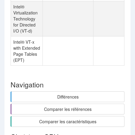
Intel®
Virtualization
Technology
for Directed
I/O (VT-d)
Intel® VT-x
with Extended
Page Tables
(EPT)
Navigation
Différences
Comparer les références
Comparer les caractéristiques