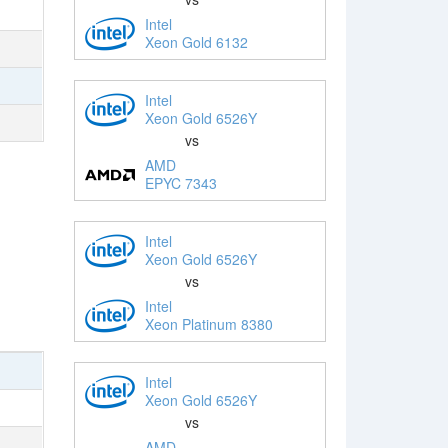
Intel
Xeon Gold 6132
Intel
Xeon Gold 6526Y
vs
AMD
EPYC 7343
Intel
Xeon Gold 6526Y
vs
Intel
Xeon Platinum 8380
Intel
Xeon Gold 6526Y
vs
AMD