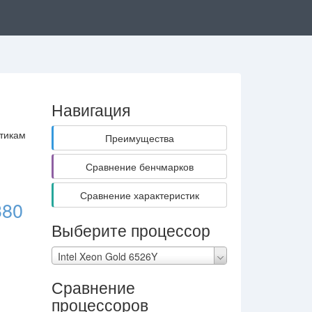
Навигация
стикам
Преимущества
Сравнение бенчмарков
Сравнение характеристик
380
Выберите процессор
Intel Xeon Gold 6526Y
Сравнение
процессоров