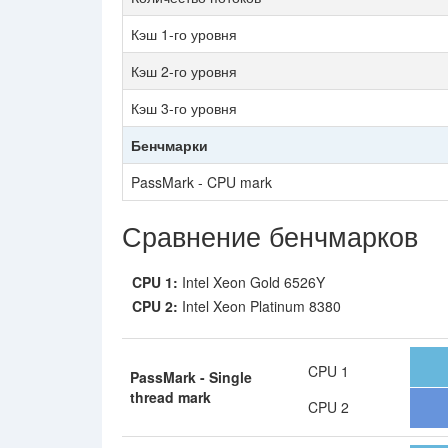
Кэш 1-го уровня
Кэш 2-го уровня
Кэш 3-го уровня
Бенчмарки
PassMark - CPU mark
Сравнение бенчмарков
CPU 1:
Intel Xeon Gold 6526Y
CPU 2:
Intel Xeon Platinum 8380
CPU 1
PassMark - Single
thread mark
CPU 2