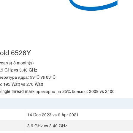
old 6526Y
ear(s) 8 month(s)
.9 GHz vs 3.40 GHz
ература ядра: 99°C vs 83°C
195 Watt vs 270 Watt
Single thread mark примерно на 25% больше: 3009 vs 2400
14 Dec 2023 vs 6 Apr 2021
3.9 GHz vs 3.40 GHz