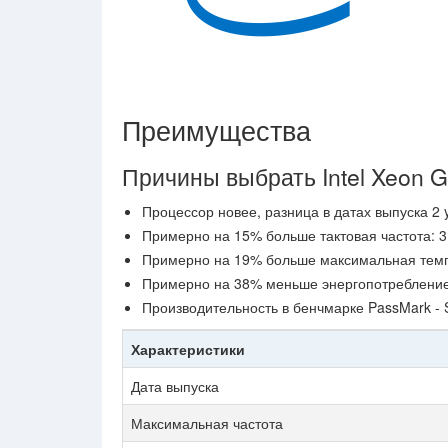
Преимущества
Причины выбрать Intel Xeon G
Процессор новее, разница в датах выпуска 2 y
Примерно на 15% больше тактовая частота: 3
Примерно на 19% больше максимальная темп
Примерно на 38% меньше энергопотребление: 
Производительность в бенчмарке PassMark - 
Характеристики
Дата выпуска
Максимальная частота