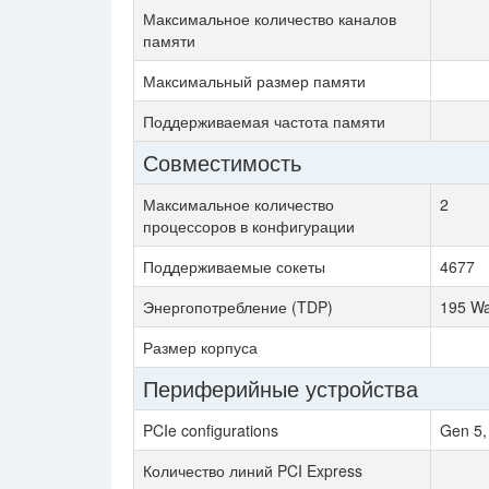
Максимальное количество каналов
памяти
Максимальный размер памяти
Поддерживаемая частота памяти
Совместимость
Максимальное количество
2
процессоров в конфигурации
Поддерживаемые сокеты
4677
Энергопотребление (TDP)
195 Wa
Размер корпуса
Периферийные устройства
PCIe configurations
Gen 5,
Количество линий PCI Express